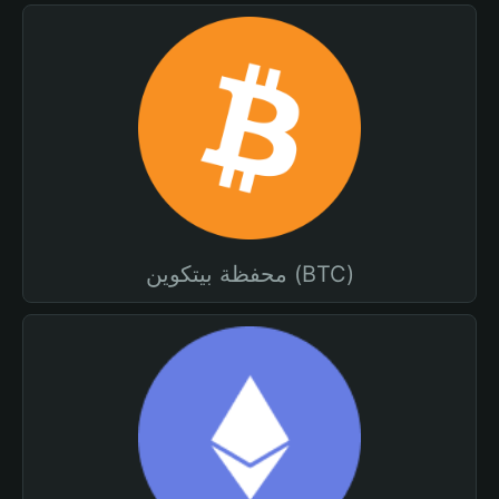
محفظة بيتكوين (BTC)