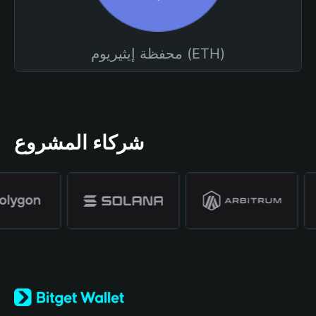
محفظة إيثيريوم (ETH)
شركاء المشروع