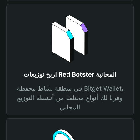
اربح توزيعات Red Botster المجانية
في منطقة نشاط محفظة Bitget Wallet،
وفرنا لك أنواع مختلفة من أنشطة التوزيع
المجاني