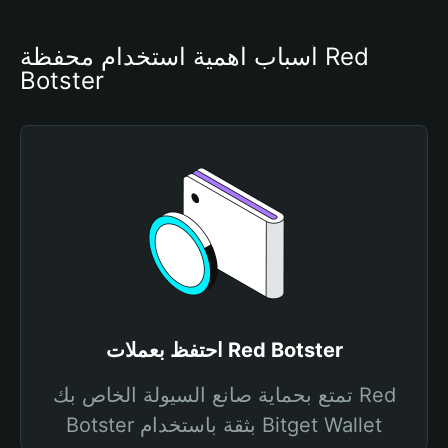
أسباب أهمية استخدام محفظة Red 
Botster
احتفظ بعملات Red Botster
تمتع بحماية صانع السيولة الخاص بك Red
Botster بثقة باستخدام Bitget Wallet