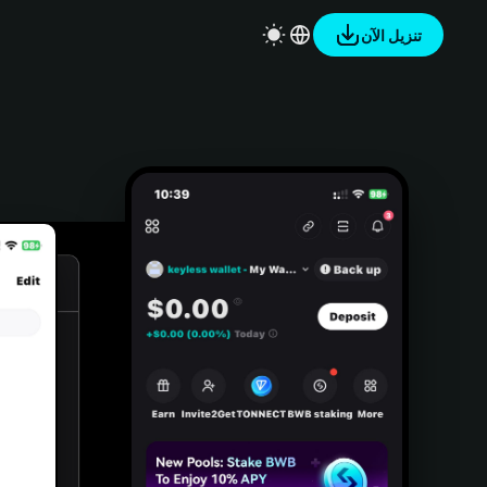
تنزيل الآن