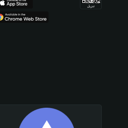
تنزيل