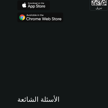
تنزيل
الأسئلة الشائعة