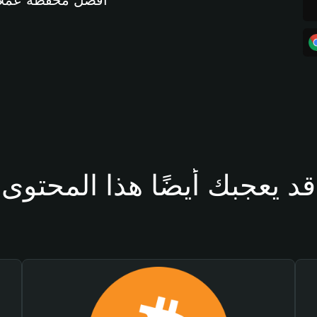
أفضل محفظة عملات مشفرة 
قد يعجبك أيضًا هذا المحتوى