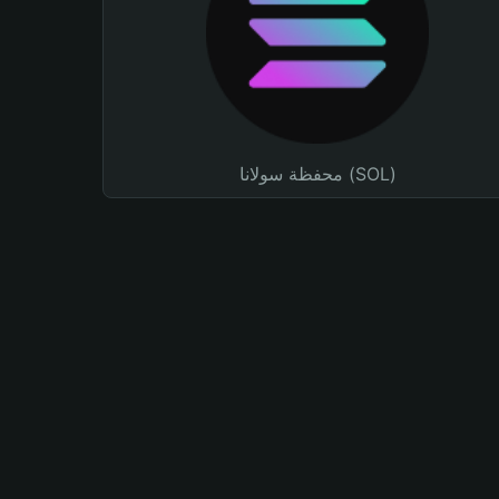
محفظة سولانا (SOL)