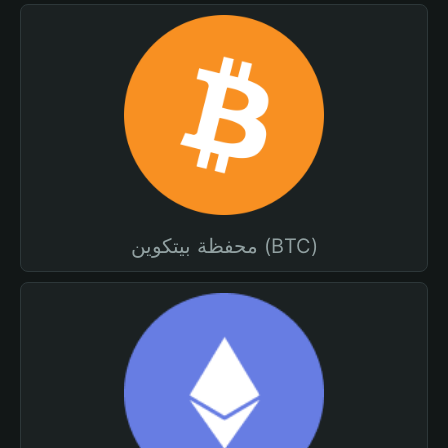
محفظة بيتكوين (BTC)