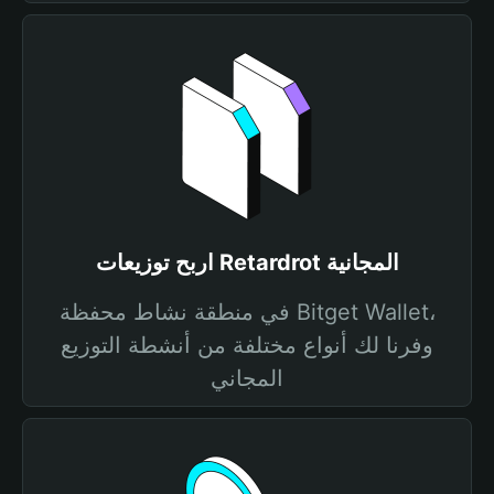
اربح توزيعات Retardrot المجانية
في منطقة نشاط محفظة Bitget Wallet،
وفرنا لك أنواع مختلفة من أنشطة التوزيع
المجاني