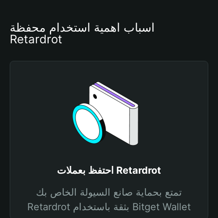
أسباب أهمية استخدام محفظة 
Retardrot
احتفظ بعملات Retardrot
تمتع بحماية صانع السيولة الخاص بك
Retardrot بثقة باستخدام Bitget Wallet