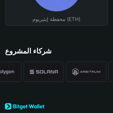
محفظة إيثيريوم (ETH)
شركاء المشروع