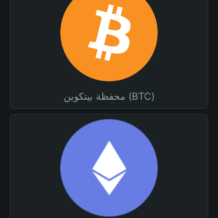
محفظة بيتكوين (BTC)