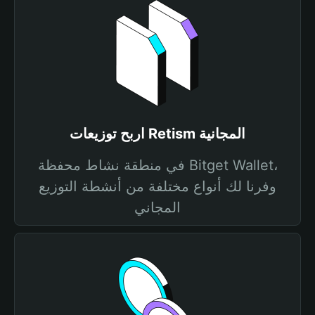
اربح توزيعات Retism المجانية
في منطقة نشاط محفظة Bitget Wallet،
وفرنا لك أنواع مختلفة من أنشطة التوزيع
المجاني