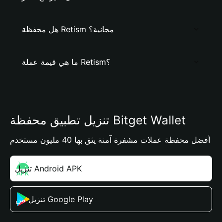
هل محفظة Retism مجانية؟
ما هي قيمة عملة Retism؟
تنزيل تطبيق محفظة Bitget Wallet
أفضل محفظة عملات مشفرة آمنة يثق بها 40 مليون مستخدم
تنزيل Android APK
تنزيل من Google Play