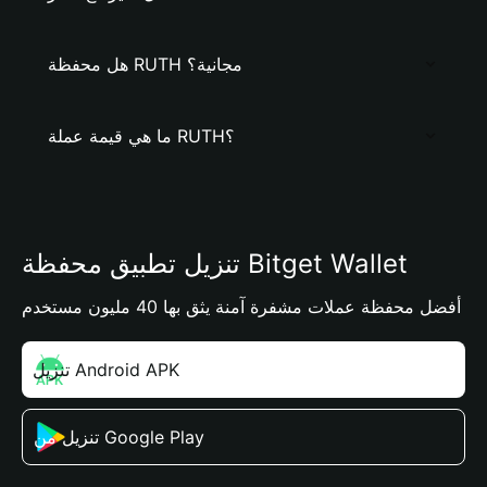
هل محفظة RUTH مجانية؟
ما هي قيمة عملة RUTH؟
تنزيل تطبيق محفظة Bitget Wallet
أفضل محفظة عملات مشفرة آمنة يثق بها 40 مليون مستخدم
تنزيل Android APK
تنزيل من Google Play