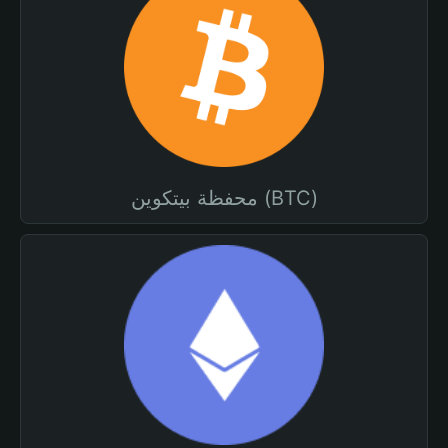
محفظة بيتكوين (BTC)