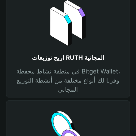
اربح توزيعات RUTH المجانية
في منطقة نشاط محفظة Bitget Wallet،
وفرنا لك أنواع مختلفة من أنشطة التوزيع
المجاني