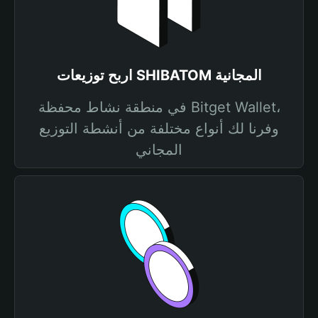
اربح توزيعات SHIBATOM المجانية
في منطقة نشاط محفظة Bitget Wallet،
وفرنا لك أنواع مختلفة من أنشطة التوزيع
المجاني