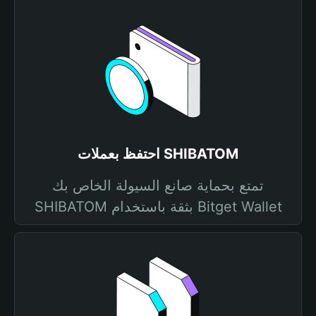
احتفظ بعملات SHIBATOM
تمتع بحماية صانع السيولة الخاص بك
SHIBATOM بثقة باستخدام Bitget Wallet