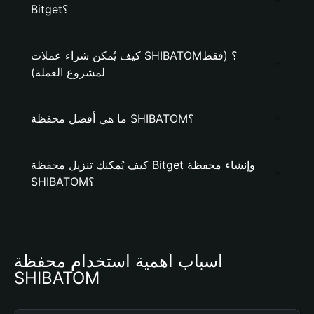
Bitget؟
كيف يُمكن شراء عملات SHIBATOM؟ (فقط
لمشروع العملة)
ما هي أفضل محفظة SHIBATOM؟
كيف يُمكنك تنزيل محفظة Bitget وإنشاء محفظة
SHIBATOM؟
أسباب أهمية استخدام محفظة 
SHIBATOM