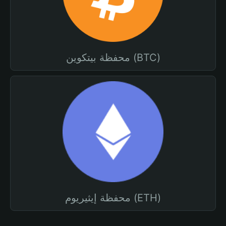
محفظة بيتكوين (BTC)
محفظة إيثيريوم (ETH)