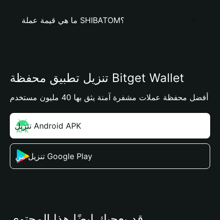
ما هي قيمة عملة SHIBATOM؟
تنزيل تطبيق محفظة Bitget Wallet
أفضل محفظة عملات مشفرة آمنة يثق بها 40 مليون مستخدم
تنزيل Android APK
تنزيل من Google Play
قد يعجبك أيضًا هذا المحتوى