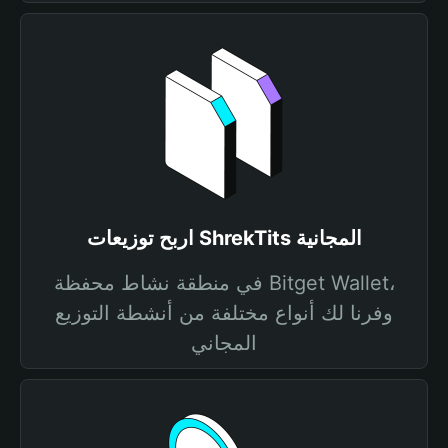
اربح توزيعات ShrekTits المجانية
في منطقة نشاط محفظة Bitget Wallet،
وفرنا لك أنواع مختلفة من أنشطة التوزيع
المجاني