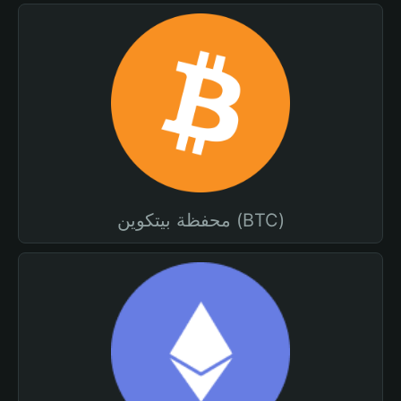
محفظة بيتكوين (BTC)