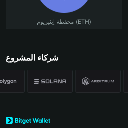
محفظة إيثيريوم (ETH)
شركاء المشروع