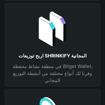
اربح توزيعات SHRINKIFY المجانية
في منطقة نشاط محفظة Bitget Wallet،
وفرنا لك أنواع مختلفة من أنشطة التوزيع
المجاني