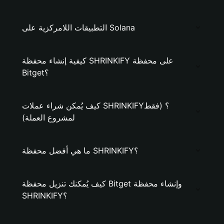
التطبيقات اللامركزية على Solana
كيفية إنشاء محفظة SHRINKIFY على محفظة
Bitget؟
كيف يُمكن شراء عملات SHRINKIFY؟ (فقط
لمشروع العملة)
ما هي أفضل محفظة SHRINKIFY؟
كيف يُمكنك تنزيل محفظة Bitget وإنشاء محفظة
SHRINKIFY؟