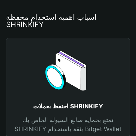
أسباب أهمية استخدام محفظة 
SHRINKIFY
احتفظ بعملات SHRINKIFY
تمتع بحماية صانع السيولة الخاص بك
SHRINKIFY بثقة باستخدام Bitget Wallet