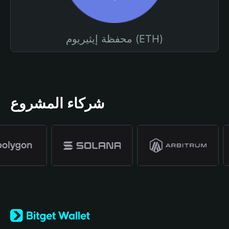
محفظة إيثيريوم (ETH)
شركاء المشروع