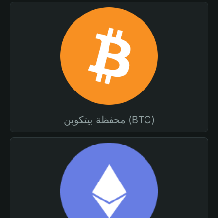
محفظة بيتكوين (BTC)