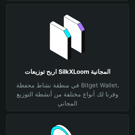
اربح توزيعات SilkXLoom المجانية
في منطقة نشاط محفظة Bitget Wallet،
وفرنا لك أنواع مختلفة من أنشطة التوزيع
المجاني