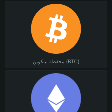
محفظة بيتكوين (BTC)