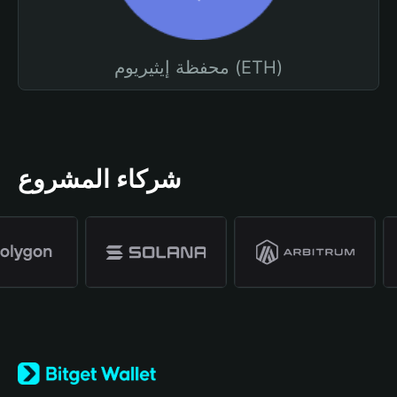
محفظة إيثيريوم (ETH)
شركاء المشروع