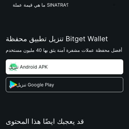
ما هي قيمة عملة SINATRA؟
تنزيل تطبيق محفظة Bitget Wallet
أفضل محفظة عملات مشفرة آمنة يثق بها 40 مليون مستخدم
تنزيل Android APK
تنزيل من Google Play
قد يعجبك أيضًا هذا المحتوى