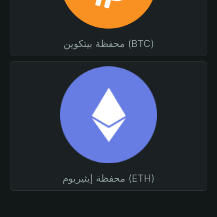
محفظة بيتكوين (BTC)
محفظة إيثيريوم (ETH)