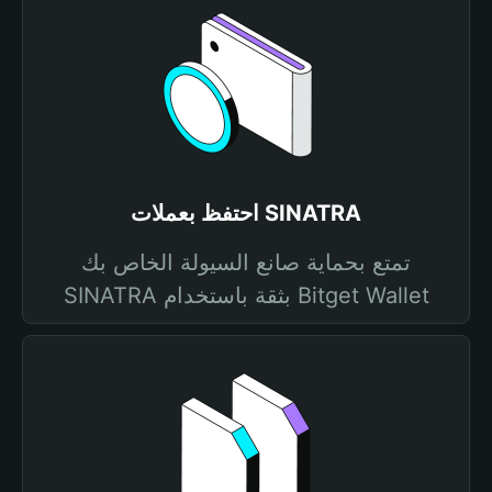
احتفظ بعملات SINATRA
تمتع بحماية صانع السيولة الخاص بك
SINATRA بثقة باستخدام Bitget Wallet