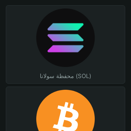
محفظة سولانا (SOL)