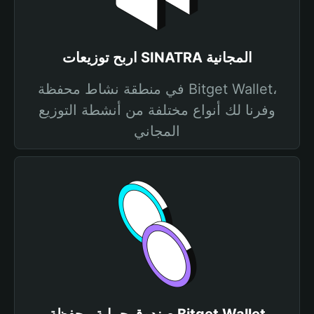
اربح توزيعات SINATRA المجانية
في منطقة نشاط محفظة Bitget Wallet،
وفرنا لك أنواع مختلفة من أنشطة التوزيع
المجاني