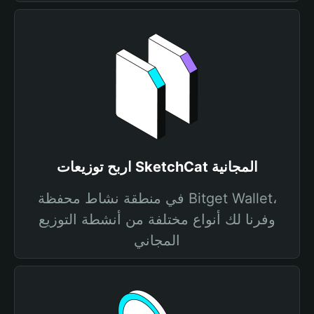
اربح توزيعات SketchCat المجانية
في منطقة نشاط محفظة Bitget Wallet،
وفرنا لك أنواع مختلفة من أنشطة التوزيع
المجاني