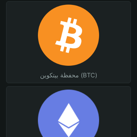
محفظة بيتكوين (BTC)