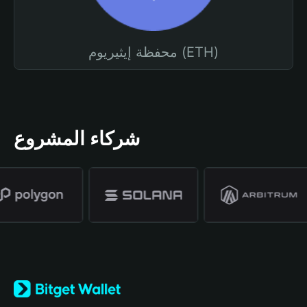
محفظة إيثيريوم (ETH)
شركاء المشروع