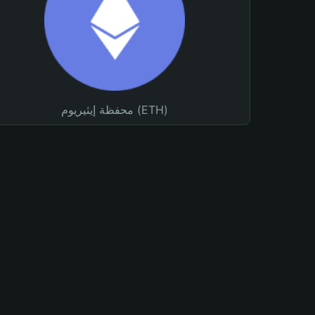
محفظة إيثيريوم (ETH)