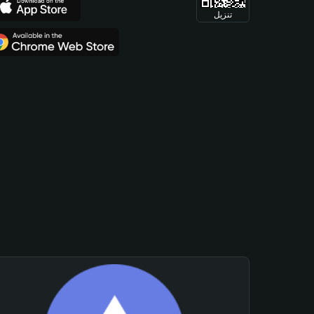
تنزيل