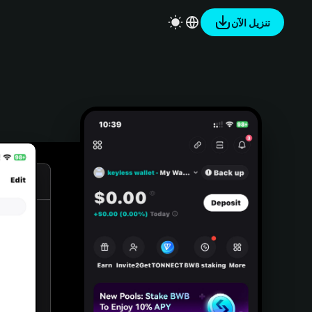
تنزيل الآن