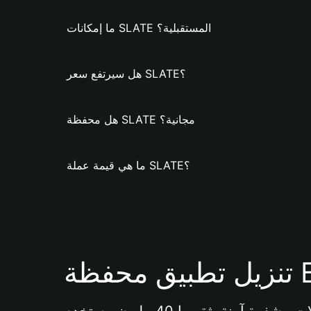
ما إمكانات SLATE المستقبلية؟
هل سيرتفع سعر SLATE؟
هل محفظة SLATE مجانية؟
ما هي قيمة عملة SLATE؟
Bi 