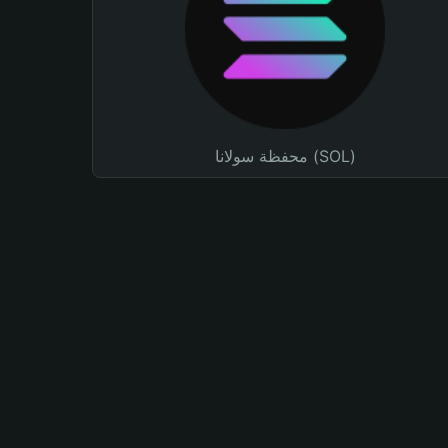
محفظة سولانا (SOL)