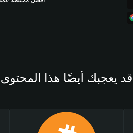
أفضل محفظة عملات مشفرة 
قد يعجبك أيضًا هذا المحتوى