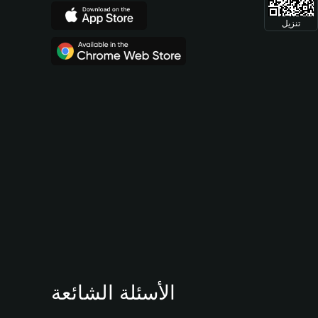
تنزيل
الأسئلة الشائعة