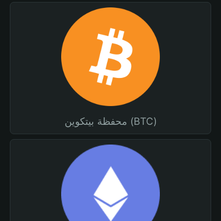
محفظة بيتكوين (BTC)