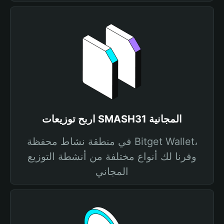
اربح توزيعات SMASH31 المجانية
في منطقة نشاط محفظة Bitget Wallet،
وفرنا لك أنواع مختلفة من أنشطة التوزيع
المجاني