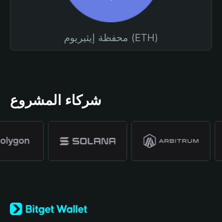
محفظة إيثيريوم (ETH)
شركاء المشروع