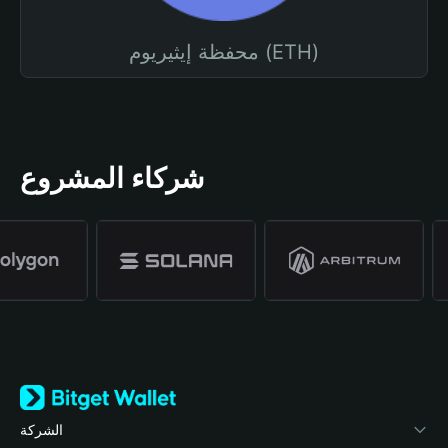
محفظة إيثيريوم (ETH)
شركاء المشروع
الشركة