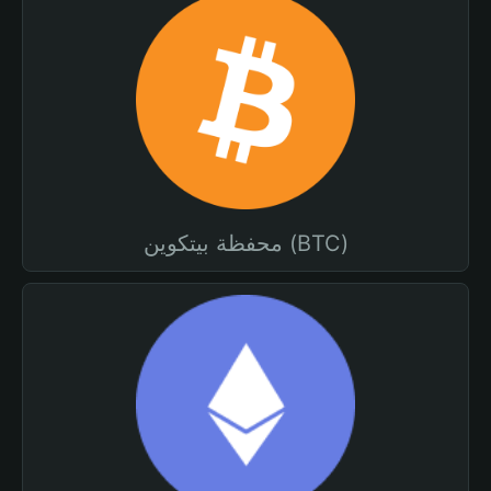
محفظة بيتكوين (BTC)