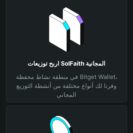
اربح توزيعات SolFaith المجانية
في منطقة نشاط محفظة Bitget Wallet،
وفرنا لك أنواع مختلفة من أنشطة التوزيع
المجاني