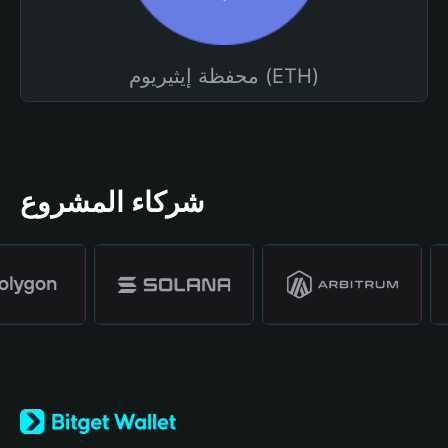
محفظة إيثيريوم (ETH)
شركاء المشروع