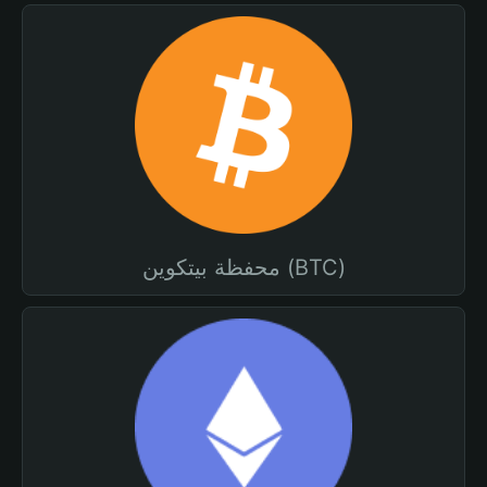
محفظة بيتكوين (BTC)