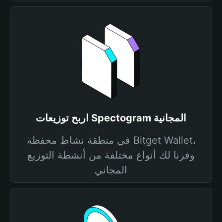
اربح توزيعات Spectogram المجانية
في منطقة نشاط محفظة Bitget Wallet،
وفرنا لك أنواع مختلفة من أنشطة التوزيع
المجاني