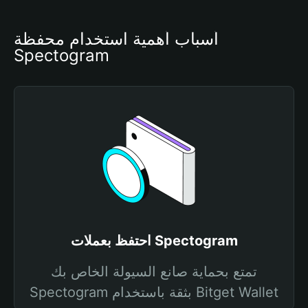
أسباب أهمية استخدام محفظة 
Spectogram
احتفظ بعملات Spectogram
تمتع بحماية صانع السيولة الخاص بك
Spectogram بثقة باستخدام Bitget Wallet