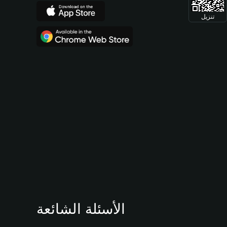
تنزيل
الأسئلة الشائعة