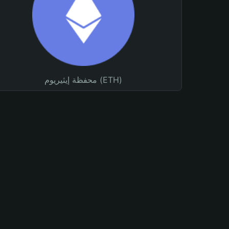
محفظة إيثيريوم (ETH)