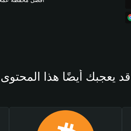
أفضل محفظة عملات مشفرة 
قد يعجبك أيضًا هذا المحتوى