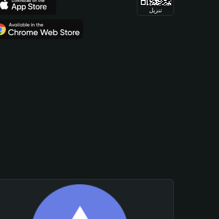
تنزيل