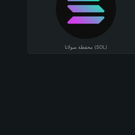
محفظة سولانا (SOL)