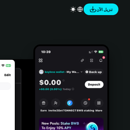
تنزيل الآن