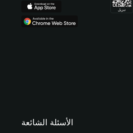
تنزيل
الأسئلة الشائعة