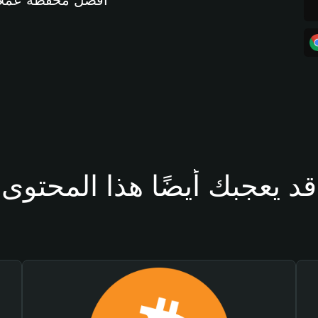
أفضل محفظة عملات مشفرة 
قد يعجبك أيضًا هذا المحتوى