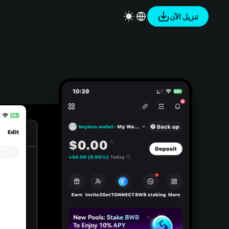
تنزيل الآن