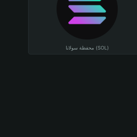
محفظة سولانا (SOL)