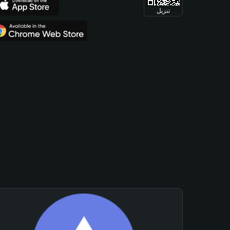
تنزيل