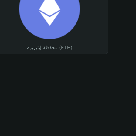
محفظة إيثيريوم (ETH)