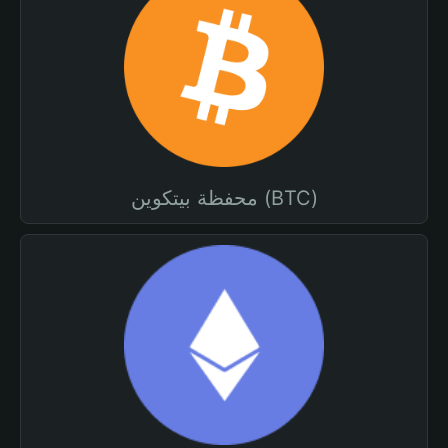
محفظة بيتكوين (BTC)