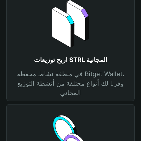
اربح توزيعات STRL المجانية
في منطقة نشاط محفظة Bitget Wallet،
وفرنا لك أنواع مختلفة من أنشطة التوزيع
المجاني