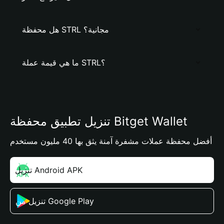
هل محفظة STRL مجانية؟
ما هي قيمة عملة STRL؟
تنزيل تطبيق محفظة Bitget Wallet
أفضل محفظة عملات مشفرة آمنة يثق بها 40 مليون مستخدم
تنزيل Android APK
تنزيل من Google Play