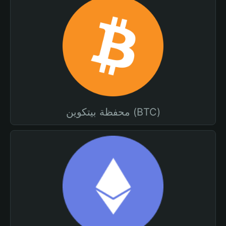
محفظة بيتكوين (BTC)