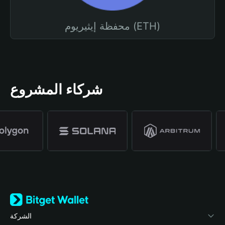
محفظة إيثيريوم (ETH)
شركاء المشروع
الشركة