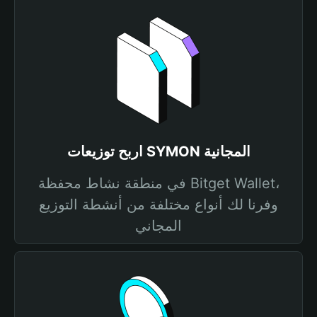
اربح توزيعات SYMON المجانية
في منطقة نشاط محفظة Bitget Wallet،
وفرنا لك أنواع مختلفة من أنشطة التوزيع
المجاني