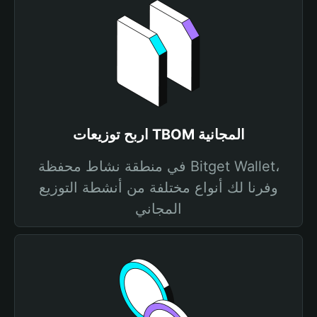
اربح توزيعات TBOM المجانية
في منطقة نشاط محفظة Bitget Wallet،
وفرنا لك أنواع مختلفة من أنشطة التوزيع
المجاني