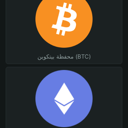
محفظة بيتكوين (BTC)