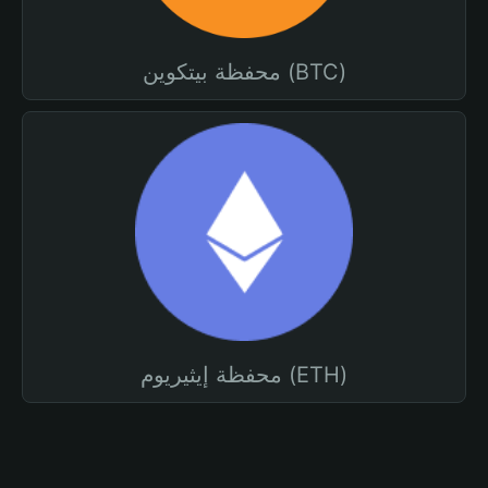
محفظة بيتكوين (BTC)
محفظة إيثيريوم (ETH)