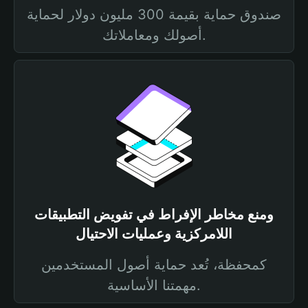
صندوق حماية بقيمة 300 مليون دولار لحماية
أصولك ومعاملاتك.
ومنع مخاطر الإفراط في تفويض التطبيقات
اللامركزية وعمليات الاحتيال
كمحفظة، تُعد حماية أصول المستخدمين
مهمتنا الأساسية.