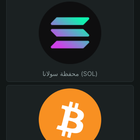
محفظة سولانا (SOL)