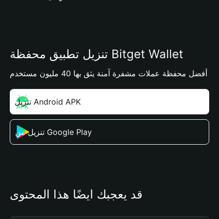
تنزيل تطبيق محفظة Bitget Wallet
أفضل محفظة عملات مشفرة آمنة يثق بها 40 مليون مستخدم
تنزيل Android APK
تنزيل من Google Play
قد يعجبك أيضًا هذا المحتوى