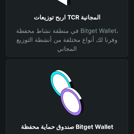
اربح توزيعات TCR المجانية
في منطقة نشاط محفظة Bitget Wallet،
وفرنا لك أنواع مختلفة من أنشطة التوزيع
المجاني
صندوق حماية محفظة Bitget Wallet