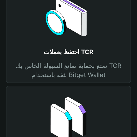
احتفظ بعملات TCR
تمتع بحماية صانع السيولة الخاص بك TCR
بثقة باستخدام Bitget Wallet