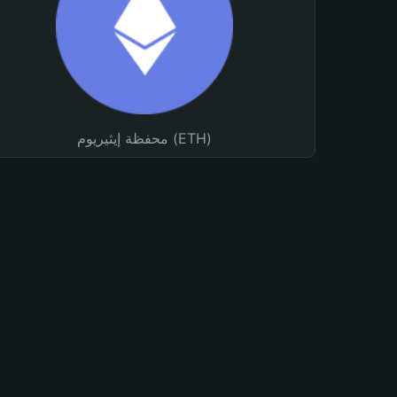
محفظة إيثيريوم (ETH)