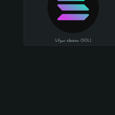
محفظة سولانا (SOL)