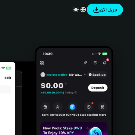
تنزيل الآن