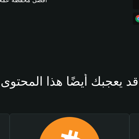
أفضل محفظة عملات مشفرة 
قد يعجبك أيضًا هذا المحتوى