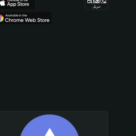
تنزيل