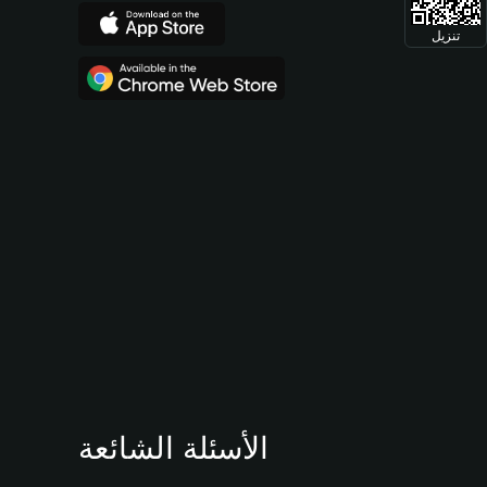
تنزيل
الأسئلة الشائعة