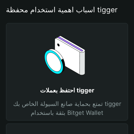
أسباب أهمية استخدام محفظة tigger
احتفظ بعملات tigger
تمتع بحماية صانع السيولة الخاص بك tigger
بثقة باستخدام Bitget Wallet