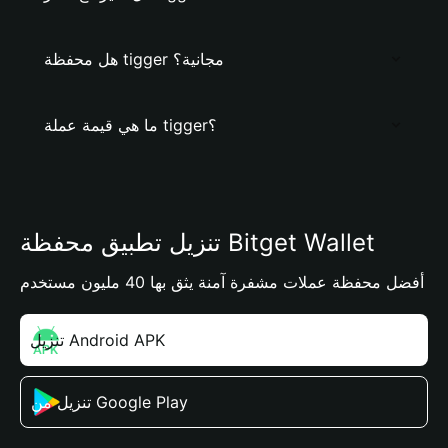
هل محفظة tigger مجانية؟
ما هي قيمة عملة tigger؟
تنزيل تطبيق محفظة Bitget Wallet
أفضل محفظة عملات مشفرة آمنة يثق بها 40 مليون مستخدم
تنزيل Android APK
تنزيل من Google Play