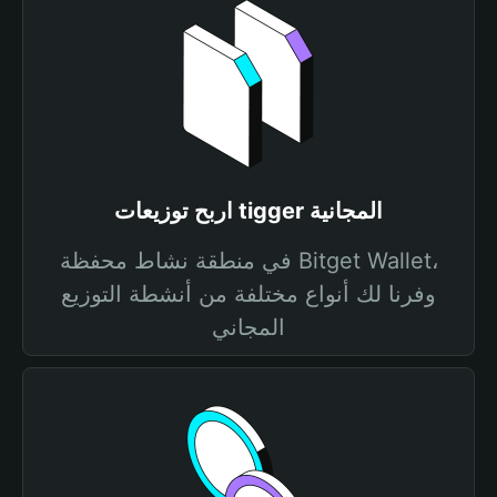
اربح توزيعات tigger المجانية
في منطقة نشاط محفظة Bitget Wallet،
وفرنا لك أنواع مختلفة من أنشطة التوزيع
المجاني