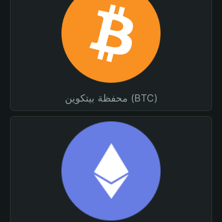
محفظة بيتكوين (BTC)