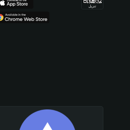
تنزيل