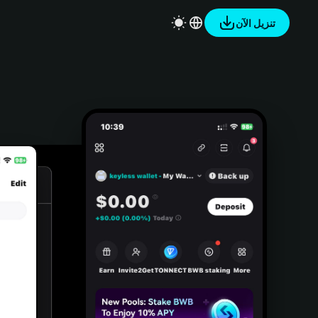
تنزيل الآن