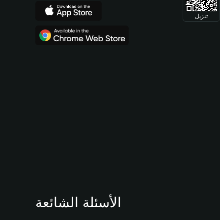
تنزيل
الأسئلة الشائعة