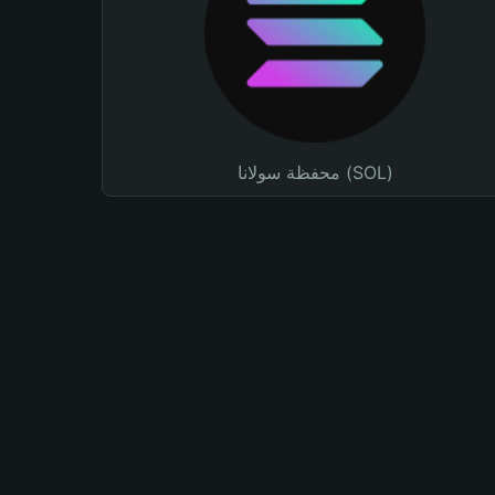
محفظة سولانا (SOL)