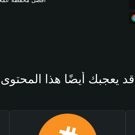
أفضل محفظة عملات مشفرة 
قد يعجبك أيضًا هذا المحتوى