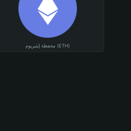
محفظة إيثيريوم (ETH)