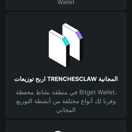
Wallet
اربح توزيعات TRENCHESCLAW المجانية
في منطقة نشاط محفظة Bitget Wallet،
وفرنا لك أنواع مختلفة من أنشطة التوزيع
المجاني