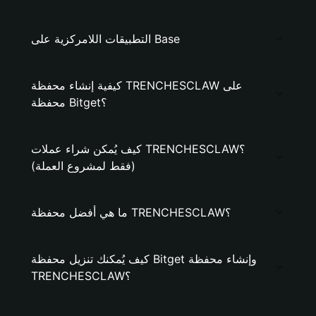
التطبيقات اللامركزية على Base
كيفية إنشاء محفظة TRENCHESCLAW على
محفظة Bitget؟
كيف يُمكن شراء عملات TRENCHESCLAW؟
(فقط لمشروع العملة)
ما هي أفضل محفظة TRENCHESCLAW؟
كيف يُمكنك تنزيل محفظة Bitget وإنشاء محفظة
TRENCHESCLAW؟