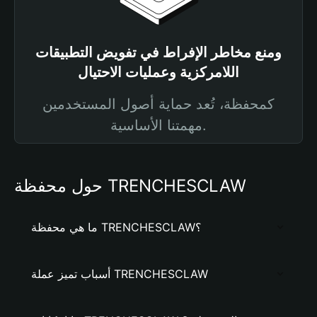
ومنع مخاطر الإفراط في تفويض التطبيقات
اللامركزية وعمليات الاحتيال
كمحفظة، تُعد حماية أصول المستخدمين
مهمتنا الأساسية.
حول محفظة TRENCHESCLAW
ما هي محفظة TRENCHESCLAW؟
أسباب تميز عملة TRENCHESCLAW