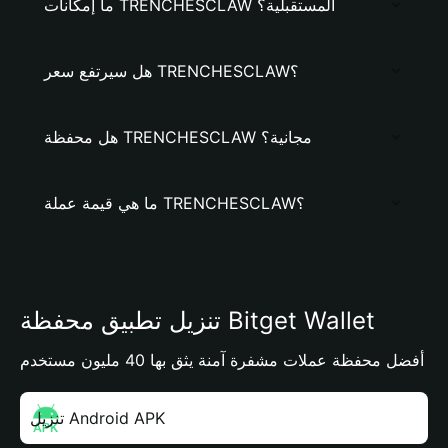
ما إمكانات TRENCHESCLAW المستقبلية؟
هل سيرتفع سعر TRENCHESCLAW؟
هل محفظة TRENCHESCLAW مجانية؟
ما هي قيمة عملة TRENCHESCLAW؟
تنزيل تطبيق محفظة Bitget Wallet
أفضل محفظة عملات مشفرة آمنة يثق بها 40 مليون مستخدم
تنزيل Android APK