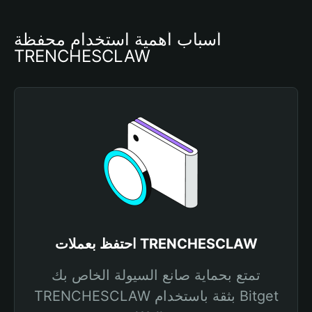
أسباب أهمية استخدام محفظة 
TRENCHESCLAW
احتفظ بعملات TRENCHESCLAW
تمتع بحماية صانع السيولة الخاص بك
TRENCHESCLAW بثقة باستخدام Bitget