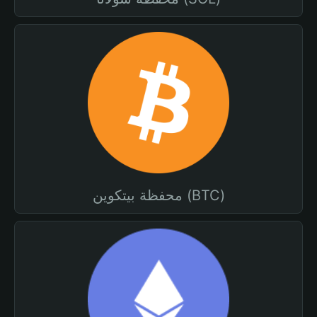
محفظة بيتكوين (BTC)