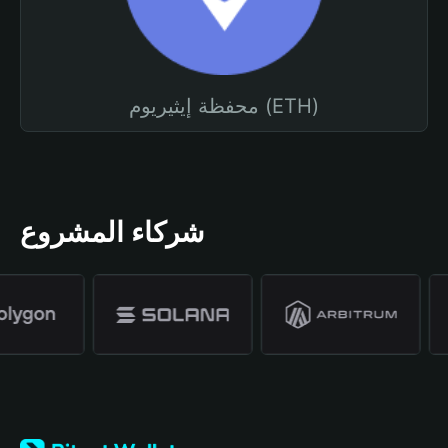
محفظة إيثيريوم (ETH)
شركاء المشروع