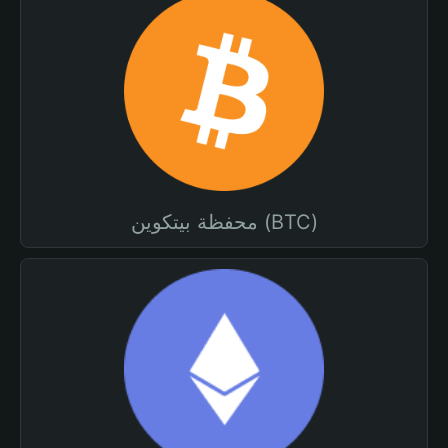
محفظة بيتكوين (BTC)