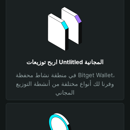
اربح توزيعات Untlitled المجانية
في منطقة نشاط محفظة Bitget Wallet،
وفرنا لك أنواع مختلفة من أنشطة التوزيع
المجاني