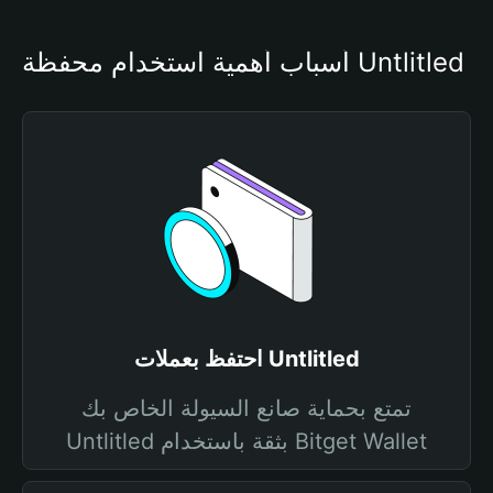
أسباب أهمية استخدام محفظة Untlitled
احتفظ بعملات Untlitled
تمتع بحماية صانع السيولة الخاص بك
Untlitled بثقة باستخدام Bitget Wallet