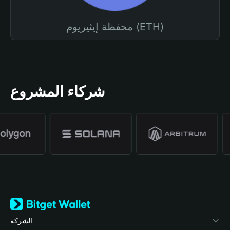
محفظة إيثيريوم (ETH)
شركاء المشروع
الشركة