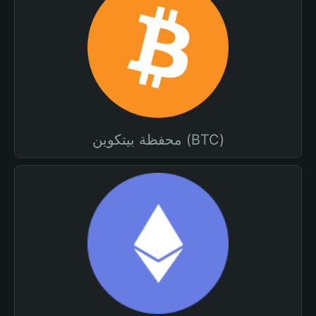
محفظة بيتكوين (BTC)