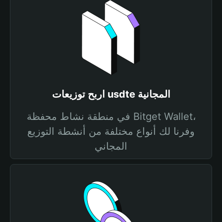
اربح توزيعات usdte المجانية
في منطقة نشاط محفظة Bitget Wallet،
وفرنا لك أنواع مختلفة من أنشطة التوزيع
المجاني