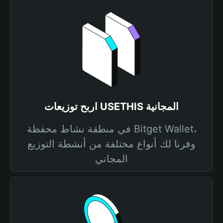
اربح توزيعات USETHIS المجانية
في منطقة نشاط محفظة Bitget Wallet،
وفرنا لك أنواع مختلفة من أنشطة التوزيع
المجاني