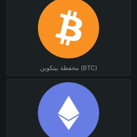
محفظة بيتكوين (BTC)