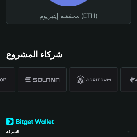
محفظة إيثيريوم (ETH)
شركاء المشروع
الشركة