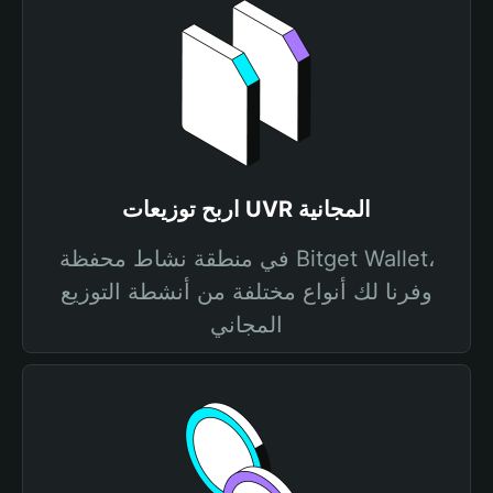
اربح توزيعات UVR المجانية
في منطقة نشاط محفظة Bitget Wallet،
وفرنا لك أنواع مختلفة من أنشطة التوزيع
المجاني