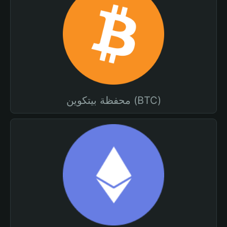
محفظة بيتكوين (BTC)