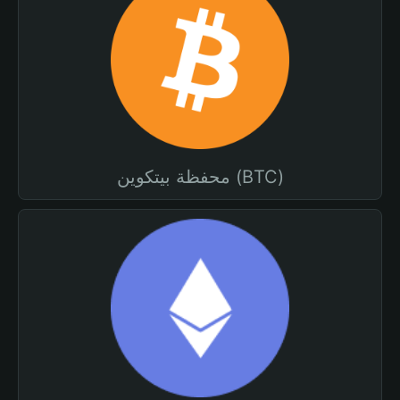
محفظة بيتكوين (BTC)