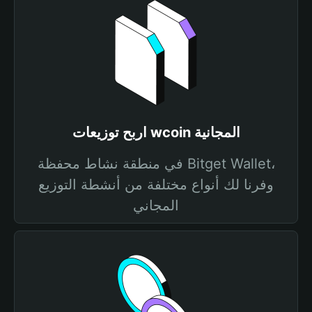
اربح توزيعات wcoin المجانية
في منطقة نشاط محفظة Bitget Wallet،
وفرنا لك أنواع مختلفة من أنشطة التوزيع
المجاني