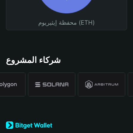
محفظة إيثيريوم (ETH)
شركاء المشروع