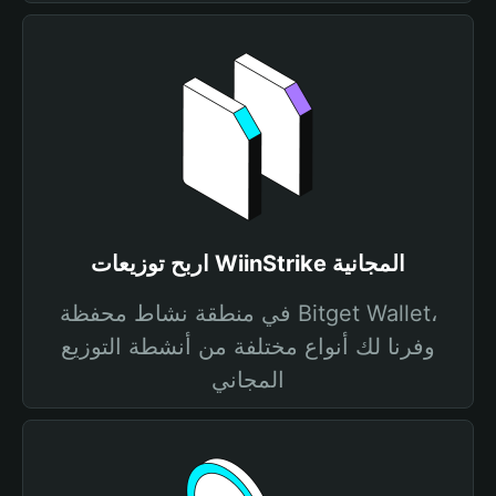
اربح توزيعات WiinStrike المجانية
في منطقة نشاط محفظة Bitget Wallet،
وفرنا لك أنواع مختلفة من أنشطة التوزيع
المجاني