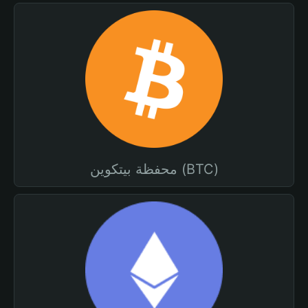
محفظة بيتكوين (BTC)