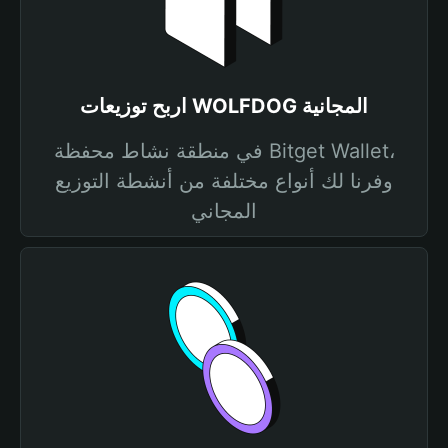
اربح توزيعات WOLFDOG المجانية
في منطقة نشاط محفظة Bitget Wallet،
وفرنا لك أنواع مختلفة من أنشطة التوزيع
المجاني