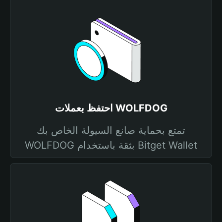
احتفظ بعملات WOLFDOG
تمتع بحماية صانع السيولة الخاص بك
WOLFDOG بثقة باستخدام Bitget Wallet