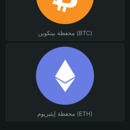
محفظة بيتكوين (BTC)
محفظة إيثيريوم (ETH)