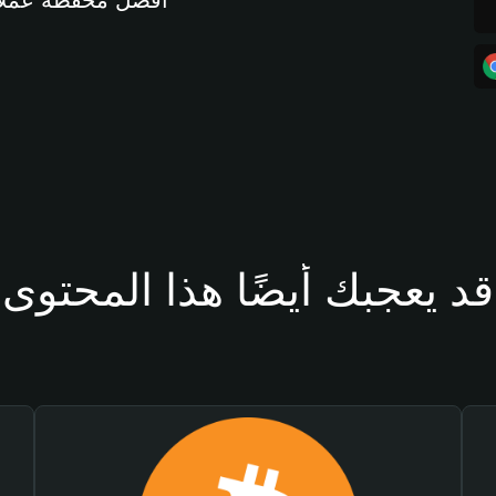
أفضل محفظة عملات مشفرة 
قد يعجبك أيضًا هذا المحتوى