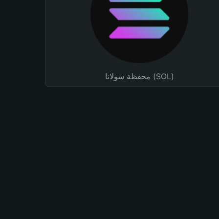
محفظة سولانا (SOL)