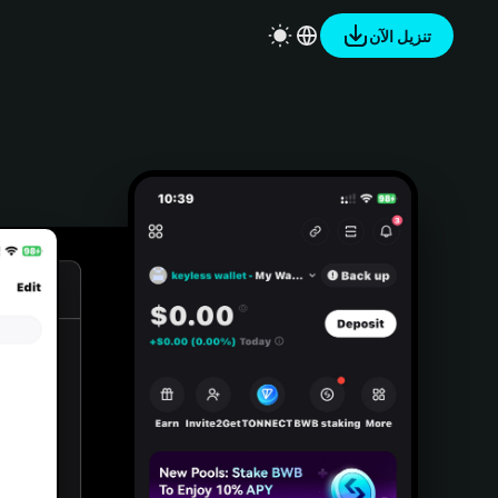
تنزيل الآن