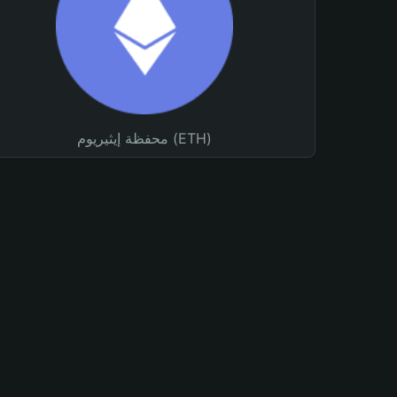
محفظة إيثيريوم (ETH)