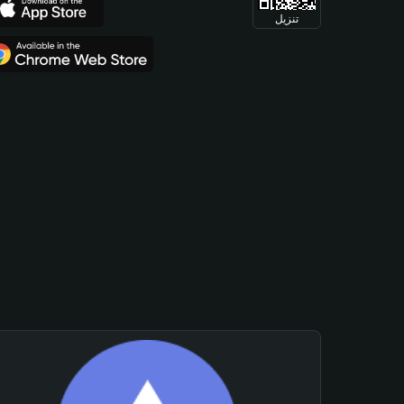
تنزيل