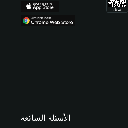
تنزيل
الأسئلة الشائعة