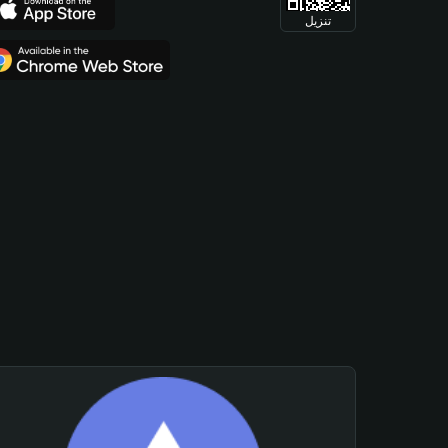
تنزيل