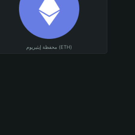
محفظة إيثيريوم (ETH)