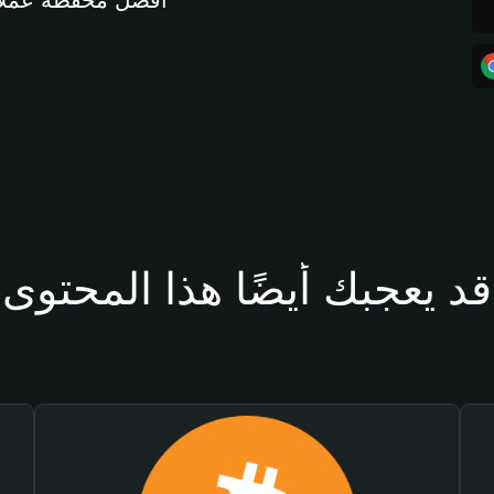
أفضل محفظة عملات مشفرة 
قد يعجبك أيضًا هذا المحتوى