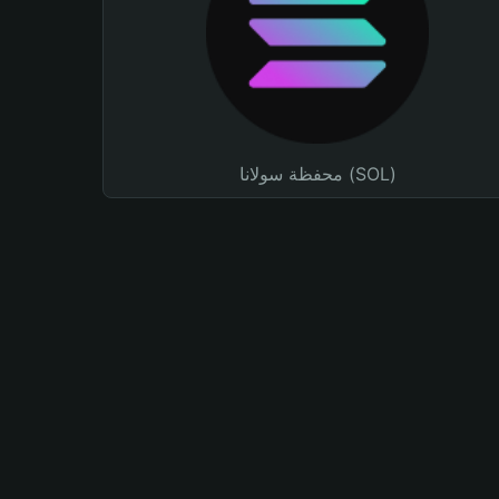
محفظة سولانا (SOL)