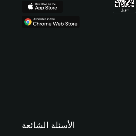
تنزيل
الأسئلة الشائعة