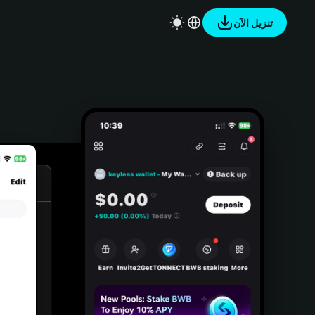
تنزيل الآن