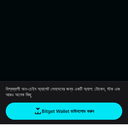
বিশ্বব্যাপী অন-চেইন অ্যাসেট লেনদেনের জন্য একটি অ্যাপ: টোকেন, স্টক এবং
আরও অনেক কিছু
Bitget Wallet ডাউনলোড করুন