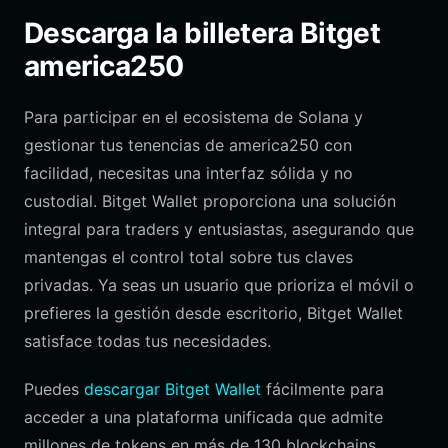
Descarga la billetera Bitget
america250
Para participar en el ecosistema de Solana y
gestionar tus tenencias de america250 con
facilidad, necesitas una interfaz sólida y no
custodial. Bitget Wallet proporciona una solución
integral para traders y entusiastas, asegurando que
mantengas el control total sobre tus claves
privadas. Ya seas un usuario que prioriza el móvil o
prefieres la gestión desde escritorio, Bitget Wallet
satisface todas tus necesidades.
Puedes
descargar Bitget Wallet
fácilmente para
acceder a una plataforma unificada que admite
millones de tokens en más de 130 blockchains