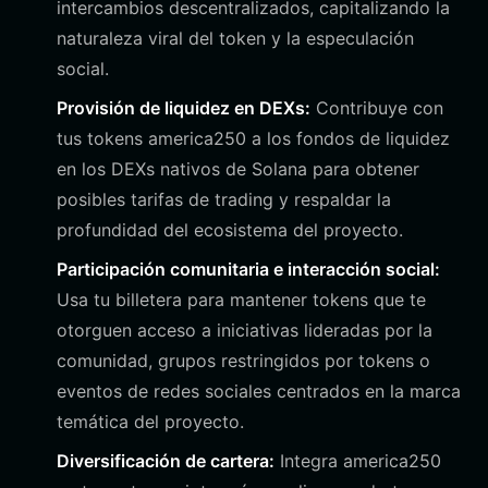
intercambios descentralizados, capitalizando la
naturaleza viral del token y la especulación
social.
Provisión de liquidez en DEXs:
Contribuye con
tus tokens america250 a los fondos de liquidez
en los DEXs nativos de Solana para obtener
posibles tarifas de trading y respaldar la
profundidad del ecosistema del proyecto.
Participación comunitaria e interacción social:
Usa tu billetera para mantener tokens que te
otorguen acceso a iniciativas lideradas por la
comunidad, grupos restringidos por tokens o
eventos de redes sociales centrados en la marca
temática del proyecto.
Diversificación de cartera:
Integra america250