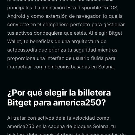
principales. La aplicación está disponible en iOS,
Android y como extensión de navegador, lo que la
convierte en el compañero perfecto para gestionar
tus activos dondequiera que estés. Al elegir Bitget
Wallet, te beneficias de una arquitectura de
autocustodia que prioriza tu seguridad mientras
proporciona una interfaz de usuario fluida para
interactuar con memecoins basadas en Solana.
¿Por qué elegir la billetera
Bitget para america250?
Al tratar con activos de alta velocidad como
america250 en la cadena de bloques Solana, tu
billetera debe seguir el ritmo de las capacidades de