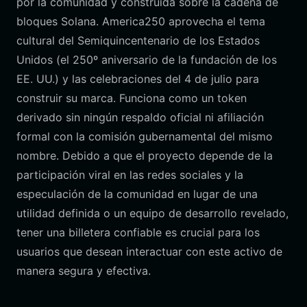
por la comunidad y construida sobre la cadena de
bloques Solana. America250 aprovecha el tema
cultural del Semiquincentenario de los Estados
Unidos (el 250º aniversario de la fundación de los
EE. UU.) y las celebraciones del 4 de julio para
construir su marca. Funciona como un token
derivado sin ningún respaldo oficial ni afiliación
formal con la comisión gubernamental del mismo
nombre. Debido a que el proyecto depende de la
participación viral en las redes sociales y la
especulación de la comunidad en lugar de una
utilidad definida o un equipo de desarrollo revelado,
tener una billetera confiable es crucial para los
usuarios que desean interactuar con este activo de
manera segura y efectiva.