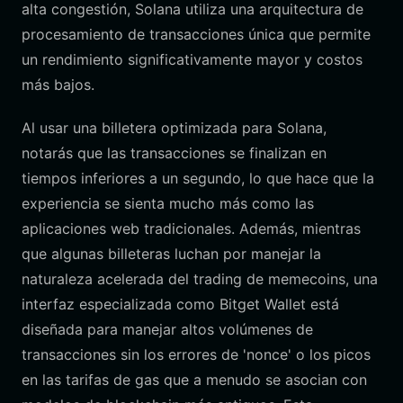
alta congestión, Solana utiliza una arquitectura de
procesamiento de transacciones única que permite
un rendimiento significativamente mayor y costos
más bajos.
Al usar una billetera optimizada para Solana,
notarás que las transacciones se finalizan en
tiempos inferiores a un segundo, lo que hace que la
experiencia se sienta mucho más como las
aplicaciones web tradicionales. Además, mientras
que algunas billeteras luchan por manejar la
naturaleza acelerada del trading de memecoins, una
interfaz especializada como Bitget Wallet está
diseñada para manejar altos volúmenes de
transacciones sin los errores de 'nonce' o los picos
en las tarifas de gas que a menudo se asocian con