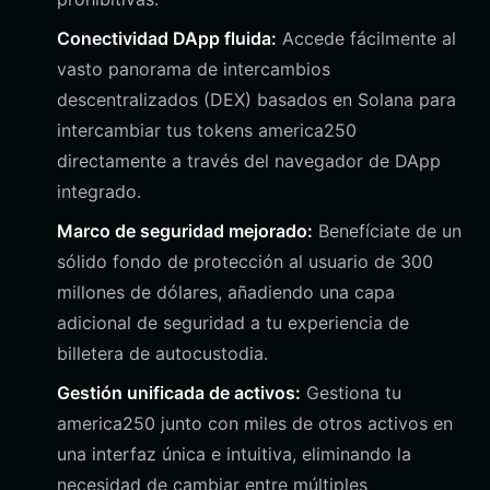
Conectividad DApp fluida:
Accede fácilmente al
vasto panorama de intercambios
descentralizados (DEX) basados en Solana para
intercambiar tus tokens america250
directamente a través del navegador de DApp
integrado.
Marco de seguridad mejorado:
Benefíciate de un
sólido fondo de protección al usuario de 300
millones de dólares, añadiendo una capa
adicional de seguridad a tu experiencia de
billetera de autocustodia.
Gestión unificada de activos:
Gestiona tu
america250 junto con miles de otros activos en
una interfaz única e intuitiva, eliminando la
necesidad de cambiar entre múltiples