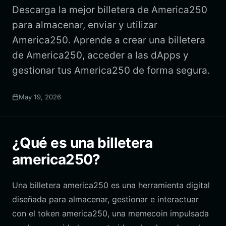
Descarga la mejor billetera de America250
para almacenar, enviar y utilizar
America250. Aprende a crear una billetera
de America250, acceder a las dApps y
gestionar tus America250 de forma segura.
May 19, 2026
¿Qué es una billetera
america250?
Una billetera america250 es una herramienta digital
diseñada para almacenar, gestionar e interactuar
con el token america250, una memecoin impulsada