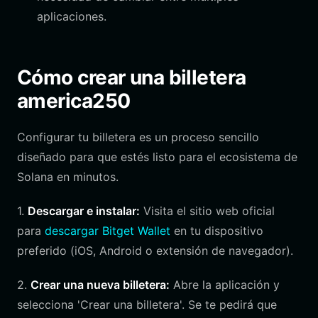
aplicaciones.
Cómo crear una billetera
america250
Configurar tu billetera es un proceso sencillo
diseñado para que estés listo para el ecosistema de
Solana en minutos.
1.
Descargar e instalar:
Visita el sitio web oficial
para
descargar Bitget Wallet
en tu dispositivo
preferido (iOS, Android o extensión de navegador).
2.
Crear una nueva billetera:
Abre la aplicación y
selecciona 'Crear una billetera'. Se te pedirá que