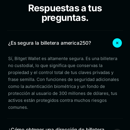
Respuestas a tus
preguntas.
¿Es segura la billetera america250?
Sí, Bitget Wallet es altamente segura. Es una billetera
no custodial, lo que significa que conservas la
propiedad y el control total de tus claves privadas y
frase semilla. Con funciones de seguridad adicionales
como la autenticación biométrica y un fondo de
protección al usuario de 300 millones de dólares, tus
activos están protegidos contra muchos riesgos
comunes.
¿Cómo obtener una dirección de billetera