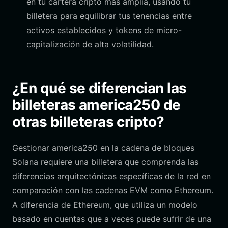
en tu cartera cripto más amplia, usando tu
billetera para equilibrar tus tenencias entre
activos establecidos y tokens de micro-
capitalización de alta volatilidad.
¿En qué se diferencian las
billeteras america250 de
otras billeteras cripto?
Gestionar america250 en la cadena de bloques
Solana requiere una billetera que comprenda las
diferencias arquitectónicas específicas de la red en
comparación con las cadenas EVM como Ethereum.
A diferencia de Ethereum, que utiliza un modelo
basado en cuentas que a veces puede sufrir de una