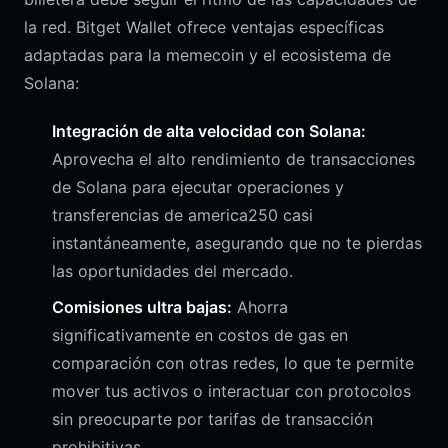
la red. Bitget Wallet ofrece ventajas específicas
adaptadas para la memecoin y el ecosistema de
Solana:
Integración de alta velocidad con Solana:
Aprovecha el alto rendimiento de transacciones
de Solana para ejecutar operaciones y
transferencias de america250 casi
instantáneamente, asegurando que no te pierdas
las oportunidades del mercado.
Comisiones ultra bajas:
Ahorra
significativamente en costos de gas en
comparación con otras redes, lo que te permite
mover tus activos o interactuar con protocolos
sin preocuparte por tarifas de transacción
prohibitivas.