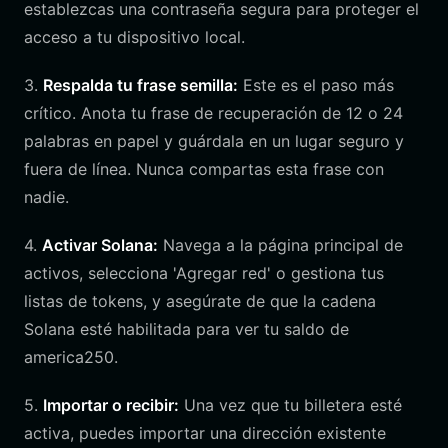
establezcas una contraseña segura para proteger el
acceso a tu dispositivo local.
3.
Respalda tu frase semilla:
Este es el paso más
crítico. Anota tu frase de recuperación de 12 o 24
palabras en papel y guárdala en un lugar seguro y
fuera de línea. Nunca compartas esta frase con
nadie.
4.
Activar Solana:
Navega a la página principal de
activos, selecciona 'Agregar red' o gestiona tus
listas de tokens, y asegúrate de que la cadena
Solana esté habilitada para ver tu saldo de
america250.
5.
Importar o recibir:
Una vez que tu billetera esté
activa, puedes importar una dirección existente