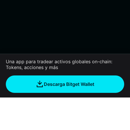
Una app para tradear activos globales on-chain:
Tokens, acciones y más
Descarga Bitget Wallet