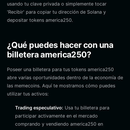
usando tu clave privada o simplemente tocar
'Recibir' para copiar tu dirección de Solana y
depositar tokens america250.
¿Qué puedes hacer con una
billetera america250?
Poseer una billetera para tus tokens america250
abre varias oportunidades dentro de la economía de
las memecoins. Aquí te mostramos cómo puedes
utilizar tus activos:
Trading especulativo:
Usa tu billetera para
participar activamente en el mercado
comprando y vendiendo america250 en