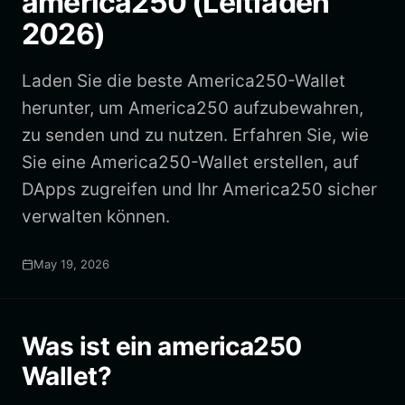
america250 (Leitfaden
2026)
Laden Sie die beste America250-Wallet
herunter, um America250 aufzubewahren,
zu senden und zu nutzen. Erfahren Sie, wie
Sie eine America250-Wallet erstellen, auf
DApps zugreifen und Ihr America250 sicher
verwalten können.
May 19, 2026
Was ist ein america250
Wallet?