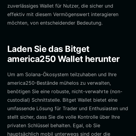
zuverlässiges Wallet für Nutzer, die sicher und
effektiv mit diesem Vermögenswert interagieren
möchten, von entscheidender Bedeutung.
Laden Sie das Bitget
america250 Wallet herunter
Um am Solana-Ökosystem teilzuhaben und Ihre
america250-Bestände mühelos zu verwalten,
benötigen Sie eine robuste, nicht-verwahrte (non-
custodial) Schnittstelle. Bitget Wallet bietet eine
umfassende Lösung für Trader und Enthusiasten und
stellt sicher, dass Sie die volle Kontrolle über Ihre
privaten Schlüssel behalten. Egal, ob Sie
hauptsächlich mobil unterwegs sind oder die