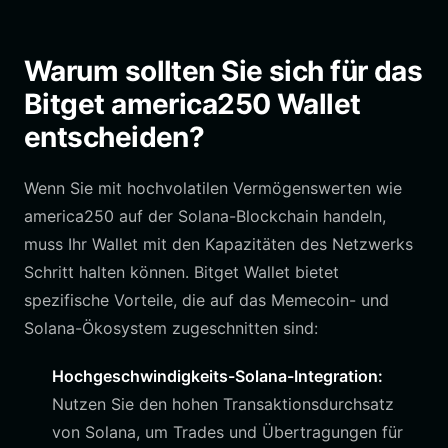
Warum sollten Sie sich für das
Bitget america250 Wallet
entscheiden?
Wenn Sie mit hochvolatilen Vermögenswerten wie
america250 auf der Solana-Blockchain handeln,
muss Ihr Wallet mit den Kapazitäten des Netzwerks
Schritt halten können. Bitget Wallet bietet
spezifische Vorteile, die auf das Memecoin- und
Solana-Ökosystem zugeschnitten sind:
Hochgeschwindigkeits-Solana-Integration:
Nutzen Sie den hohen Transaktionsdurchsatz
von Solana, um Trades und Übertragungen für