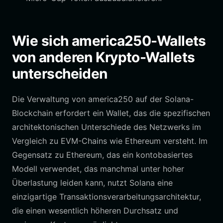
Wie sich america250-Wallets
von anderen Krypto-Wallets
unterscheiden
Die Verwaltung von america250 auf der Solana-
Blockchain erfordert ein Wallet, das die spezifischen
architektonischen Unterschiede des Netzwerks im
Vergleich zu EVM-Chains wie Ethereum versteht. Im
Gegensatz zu Ethereum, das ein kontobasiertes
Modell verwendet, das manchmal unter hoher
Überlastung leiden kann, nutzt Solana eine
einzigartige Transaktionsverarbeitungsarchitektur,
die einen wesentlich höheren Durchsatz und