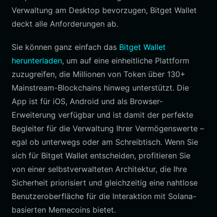
Verwaltung am Desktop bevorzugen, Bitget Wallet
deckt alle Anforderungen ab.
Sie können ganz einfach das
Bitget Wallet
herunterladen
, um auf eine einheitliche Plattform
zuzugreifen, die Millionen von Token über 130+
Mainstream-Blockchains hinweg unterstützt. Die
App ist für iOS, Android und als Browser-
Erweiterung verfügbar und ist damit der perfekte
Begleiter für die Verwaltung Ihrer Vermögenswerte –
egal ob unterwegs oder am Schreibtisch. Wenn Sie
sich für Bitget Wallet entscheiden, profitieren Sie
von einer selbstverwalteten Architektur, die Ihre
Sicherheit priorisiert und gleichzeitig eine nahtlose
Benutzeroberfläche für die Interaktion mit Solana-
basierten Memecoins bietet.