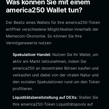
Was können Sie mit einem
america250 Wallet tun?
Der Besitz eines Wallets für Ihre america250-Token
eröffnet verschiedene Möglichkeiten innerhalb der
Memecoin-Ökonomie. So können Sie Ihre
Vermögenswerte nutzen:
Spekulativer Handel:
Nutzen Sie Ihr Wallet, um
aktiv am Markt teilzunehmen, indem Sie
america250 an dezentralen Börsen kaufen und
verkaufen und dabei von der viralen Natur und
den sozialen Spekulationen rund um den Token
profitieren.
Liquiditätsbereitstellung auf DEXs:
Stellen Sie
Ihre america250-Token Liquiditätspools auf