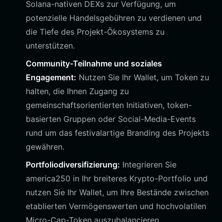
Solana-nativen DEXs zur Verfügung, um
potenzielle Handelsgebühren zu verdienen und
die Tiefe des Projekt-Ökosystems zu
unterstützen.
Community-Teilnahme und soziales
Engagement:
Nutzen Sie Ihr Wallet, um Token zu
halten, die Ihnen Zugang zu
gemeinschaftsorientierten Initiativen, token-
basierten Gruppen oder Social-Media-Events
rund um das festivalartige Branding des Projekts
gewähren.
Portfoliodiversifizierung:
Integrieren Sie
america250 in Ihr breiteres Krypto-Portfolio und
nutzen Sie Ihr Wallet, um Ihre Bestände zwischen
etablierten Vermögenswerten und hochvolatilen
Micro-Cap-Token auszubalancieren.