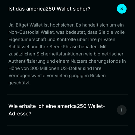
Ist das america250 Wallet sicher?
Ja, Bitget Wallet ist hochsicher. Es handelt sich um ein
Non-Custodial Wallet, was bedeutet, dass Sie die volle
Eigentümerschaft und Kontrolle über Ihre privaten
Schlüssel und Ihre Seed-Phrase behalten. Mit
zusätzlichen Sicherheitsfunktionen wie biometrischer
Authentifizierung und einem Nutzersicherungsfonds in
Höhe von 300 Millionen US-Dollar sind Ihre
Vermögenswerte vor vielen gängigen Risiken
geschützt.
Wie erhalte ich eine america250 Wallet-
Adresse?