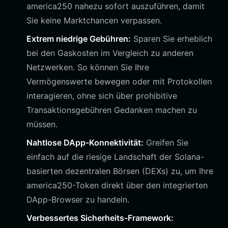
america250 nahezu sofort auszuführen, damit
Sie keine Marktchancen verpassen.
Extrem niedrige Gebühren:
Sparen Sie erheblich
bei den Gaskosten im Vergleich zu anderen
Netzwerken. So können Sie Ihre
Vermögenswerte bewegen oder mit Protokollen
interagieren, ohne sich über prohibitive
Transaktionsgebühren Gedanken machen zu
müssen.
Nahtlose DApp-Konnektivität:
Greifen Sie
einfach auf die riesige Landschaft der Solana-
basierten dezentralen Börsen (DEXs) zu, um Ihre
america250-Token direkt über den integrierten
DApp-Browser zu handeln.
Verbessertes Sicherheits-Framework: