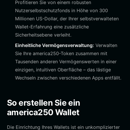
Profitieren Sie von einem robusten
Nutzerselbstschutzfonds in Höhe von 300
Millionen US-Dollar, der Ihrer selbstverwalteten
Wallet-Erfahrung eine zusätzliche
Sicherheitsebene verleiht.
Einheitliche Vermögensverwaltung:
Verwalten
Sie Ihre america250-Token zusammen mit
Tausenden anderen Vermögenswerten in einer
einzigen, intuitiven Oberfläche – das lästige
Wechseln zwischen verschiedenen Apps entfällt.
So erstellen Sie ein
america250 Wallet
Die Einrichtung Ihres Wallets ist ein unkomplizierter