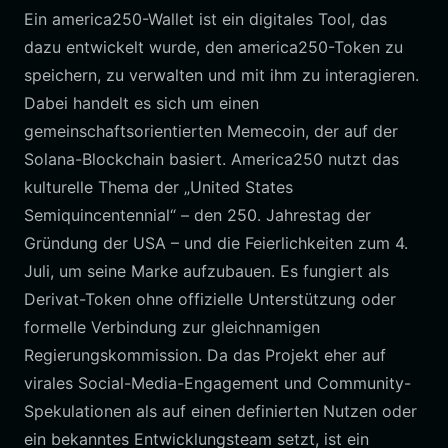
Ein america250-Wallet ist ein digitales Tool, das
dazu entwickelt wurde, den america250-Token zu
speichern, zu verwalten und mit ihm zu interagieren.
Dabei handelt es sich um einen
gemeinschaftsorientierten Memecoin, der auf der
Solana-Blockchain basiert. America250 nutzt das
kulturelle Thema der „United States
Semiquincentennial“ – den 250. Jahrestag der
Gründung der USA – und die Feierlichkeiten zum 4.
Juli, um seine Marke aufzubauen. Es fungiert als
Derivat-Token ohne offizielle Unterstützung oder
formelle Verbindung zur gleichnamigen
Regierungskommission. Da das Projekt eher auf
virales Social-Media-Engagement und Community-
Spekulationen als auf einen definierten Nutzen oder
ein bekanntes Entwicklungsteam setzt, ist ein