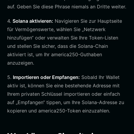
auf. Geben Sie diese Phrase niemals an Dritte weiter.
4.
Solana aktivieren:
Navigieren Sie zur Hauptseite
für Vermögenswerte, wählen Sie „Netzwerk
hinzufügen“ oder verwalten Sie Ihre Token-Listen
und stellen Sie sicher, dass die Solana-Chain
aktiviert ist, um Ihr america250-Guthaben
anzuzeigen.
5.
Importieren oder Empfangen:
Sobald Ihr Wallet
aktiv ist, können Sie eine bestehende Adresse mit
Ihrem privaten Schlüssel importieren oder einfach
auf „Empfangen“ tippen, um Ihre Solana-Adresse zu
kopieren und america250-Token einzuzahlen.