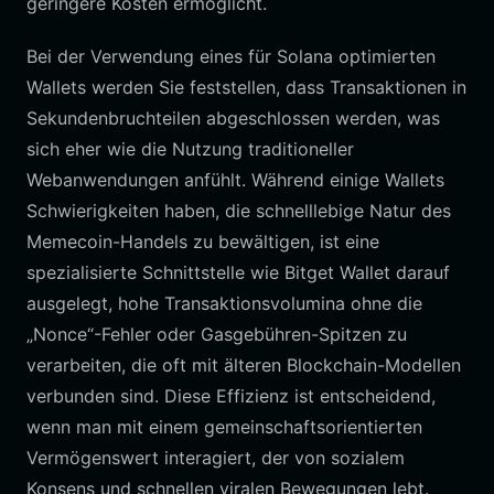
geringere Kosten ermöglicht.
Bei der Verwendung eines für Solana optimierten
Wallets werden Sie feststellen, dass Transaktionen in
Sekundenbruchteilen abgeschlossen werden, was
sich eher wie die Nutzung traditioneller
Webanwendungen anfühlt. Während einige Wallets
Schwierigkeiten haben, die schnelllebige Natur des
Memecoin-Handels zu bewältigen, ist eine
spezialisierte Schnittstelle wie Bitget Wallet darauf
ausgelegt, hohe Transaktionsvolumina ohne die
„Nonce“-Fehler oder Gasgebühren-Spitzen zu
verarbeiten, die oft mit älteren Blockchain-Modellen
verbunden sind. Diese Effizienz ist entscheidend,
wenn man mit einem gemeinschaftsorientierten
Vermögenswert interagiert, der von sozialem
Konsens und schnellen viralen Bewegungen lebt.