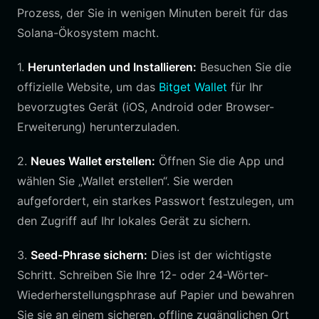
Prozess, der Sie in wenigen Minuten bereit für das
Solana-Ökosystem macht.
1.
Herunterladen und Installieren:
Besuchen Sie die
offizielle Website, um das
Bitget Wallet
für Ihr
bevorzugtes Gerät (iOS, Android oder Browser-
Erweiterung) herunterzuladen.
2.
Neues Wallet erstellen:
Öffnen Sie die App und
wählen Sie „Wallet erstellen“. Sie werden
aufgefordert, ein starkes Passwort festzulegen, um
den Zugriff auf Ihr lokales Gerät zu sichern.
3.
Seed-Phrase sichern:
Dies ist der wichtigste
Schritt. Schreiben Sie Ihre 12- oder 24-Wörter-
Wiederherstellungsphrase auf Papier und bewahren
Sie sie an einem sicheren, offline zugänglichen Ort