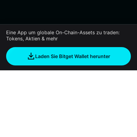
Eine App um globale On-Chain-Assets zu traden:
Tokens, Aktien & mehr
Laden Sie Bitget Wallet herunter
Unternehmen