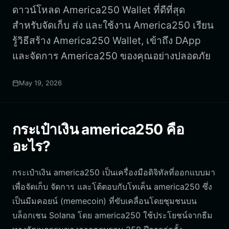
ดาวน์โหลด America250 Wallet ที่ดีที่สุด
สำหรับจัดเก็บ ส่ง และใช้งาน America250 เรียน
รู้วิธีสร้าง America250 Wallet, เข้าถึง DApp
และจัดการ America250 ของคุณอย่างปลอดภัย
May 19, 2026
กระเป๋าเงิน america250 คือ
อะไร?
กระเป๋าเงิน america250 เป็นเครื่องมือดิจิทัลที่ออกแบบมา
เพื่อจัดเก็บ จัดการ และโต้ตอบกับโทเค็น america250 ซึ่ง
เป็นมีมคอยน์ (memecoin) ที่ขับเคลื่อนโดยชุมชนบน
บล็อกเชน Solana โดย america250 ใช้ประโยชน์จากธีม