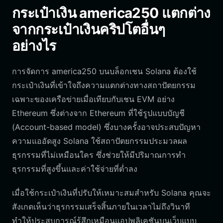
กระเป๋าเงิน america250 แตกต่าง
จากกระเป๋าเงินคริปโตอื่นๆ
อย่างไร
การจัดการ america250 บนบล็อกเชน Solana ต้องใช้
กระเป๋าเงินที่เข้าใจถึงความแตกต่างทางสถาปัตยกรรม
เฉพาะของเครือข่ายเมื่อเทียบกับเชน EVM อย่าง
Ethereum ซึ่งต่างจาก Ethereum ที่ใช้รูปแบบบัญชี
(Account-based model) ซึ่งบางครั้งอาจประสบปัญหา
ความแออัดสูง Solana ใช้สถาปัตยกรรมประมวลผล
ธุรกรรมที่ไม่เหมือนใคร ซึ่งช่วยให้มีปริมาณการทำ
ธุรกรรมที่สูงขึ้นและค่าใช้จ่ายที่ต่ำลง
เมื่อใช้กระเป๋าเงินที่ปรับให้เหมาะสมสำหรับ Solana คุณจะ
สังเกตเห็นว่าธุรกรรมเสร็จสิ้นภายในเวลาไม่ถึงวินาที
ทำให้ประสบการณ์รู้สึกเหมือนแอปพลิเคชันบนเว็บแบบ