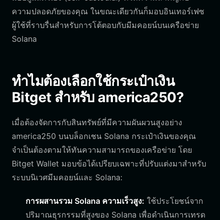
ความปลอดภัยของคุณ ในขณะเดียวกันก็มอบอินเทอร์เฟซ
ผู้ใช้ที่ราบรื่นสำหรับการโต้ตอบกับมีมคอยน์บนเครือข่าย
Solana
ทำไมต้องเลือกใช้กระเป๋าเงิน
Bitget สำหรับ america250?
เมื่อต้องจัดการกับสินทรัพย์ที่มีความผันผวนสูงอย่าง
america250 บนบล็อกเชน Solana กระเป๋าเงินของคุณ
จำเป็นต้องตามให้ทันความสามารถของเครือข่าย โดย
Bitget Wallet มอบข้อได้เปรียบเฉพาะที่ปรับแต่งมาสำหรับ
ระบบนิเวศมีมคอยน์และ Solana:
การผสานรวม Solana ความเร็วสูง:
ใช้ประโยชน์จาก
ปริมาณธุรกรรมที่สูงของ Solana เพื่อดำเนินการเทรด