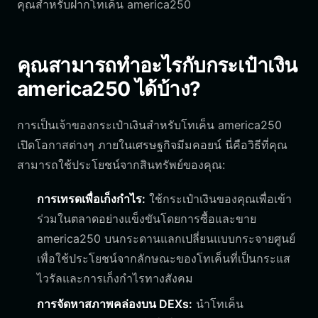
คุณสำหรับฝากโทเค็น america250
คุณสามารถทำอะไรกับกระเป๋าเงิน
america250 ได้บ้าง?
การเป็นเจ้าของกระเป๋าเงินสำหรับโทเค็น america250
เปิดโอกาสต่างๆ ภายในเศรษฐกิจมีมคอยน์ นี่คือวิธีที่คุณ
สามารถใช้ประโยชน์จากสินทรัพย์ของคุณ:
การเทรดเพื่อเก็งกำไร:
ใช้กระเป๋าเงินของคุณเพื่อเข้า
ร่วมในตลาดอย่างแข็งขันโดยการซื้อและขาย
america250 บนกระดานแลกเปลี่ยนแบบกระจายศูนย์
เพื่อใช้ประโยชน์จากลักษณะของโทเค็นที่เป็นกระแส
ไวรัลและการเก็งกำไรทางสังคม
การจัดหาสภาพคล่องบน DEXs:
นำโทเค็น