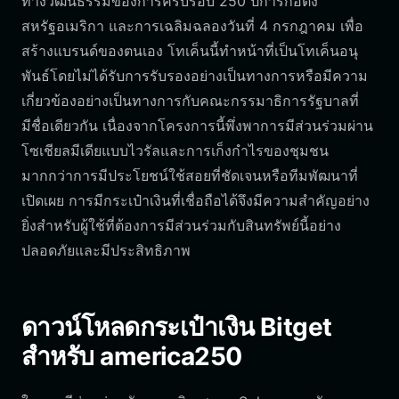
ทางวัฒนธรรมของการครบรอบ 250 ปีการก่อตั้ง
สหรัฐอเมริกา และการเฉลิมฉลองวันที่ 4 กรกฎาคม เพื่อ
สร้างแบรนด์ของตนเอง โทเค็นนี้ทำหน้าที่เป็นโทเค็นอนุ
พันธ์โดยไม่ได้รับการรับรองอย่างเป็นทางการหรือมีความ
เกี่ยวข้องอย่างเป็นทางการกับคณะกรรมาธิการรัฐบาลที่
มีชื่อเดียวกัน เนื่องจากโครงการนี้พึ่งพาการมีส่วนร่วมผ่าน
โซเชียลมีเดียแบบไวรัลและการเก็งกำไรของชุมชน
มากกว่าการมีประโยชน์ใช้สอยที่ชัดเจนหรือทีมพัฒนาที่
เปิดเผย การมีกระเป๋าเงินที่เชื่อถือได้จึงมีความสำคัญอย่าง
ยิ่งสำหรับผู้ใช้ที่ต้องการมีส่วนร่วมกับสินทรัพย์นี้อย่าง
ปลอดภัยและมีประสิทธิภาพ
ดาวน์โหลดกระเป๋าเงิน Bitget
สำหรับ america250