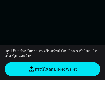
แอปเดียวสำหรับการเทรดสินทรัพย์ On-Chain ทั่วโลก: โท
เค็น หุ้น และอื่นๆ
ดาวน์โหลด Bitget Wallet