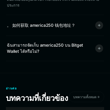
ประการ
。 如何获取 america250 钱包地址？
ฉันสามารถจัดเก็บ america250 บน Bitget
Wallet ได้หรือไม่?
อ่านต่อ
บทความที่เกี่ยวข้อง
บทความทั้งหมด