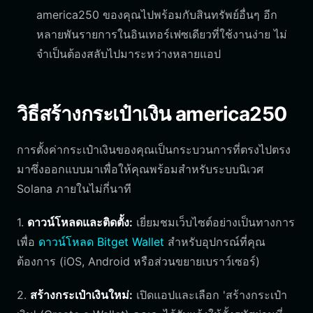
america250 ของคุณไปพร้อมกับสินทรัพย์อื่นๆ อีก
หลายพันรายการในอินเทอร์เฟซเดียวที่ใช้งานง่าย ไม่
จำเป็นต้องสลับไปมาระหว่างหลายแอป
วิธีสร้างกระเป๋าเงิน america250
การตั้งค่ากระเป๋าเงินของคุณเป็นกระบวนการที่ตรงไปตรง
มาซึ่งออกแบบมาเพื่อให้คุณพร้อมสำหรับระบบนิเวศ
Solana ภายในไม่กี่นาที
1.
ดาวน์โหลดและติดตั้ง:
เยี่ยมชมเว็บไซต์อย่างเป็นทางการ
เพื่อ
ดาวน์โหลด Bitget Wallet
สำหรับอุปกรณ์ที่คุณ
ต้องการ (iOS, Android หรือส่วนขยายเบราว์เซอร์)
2.
สร้างกระเป๋าเงินใหม่:
เปิดแอปและเลือก 'สร้างกระเป๋า