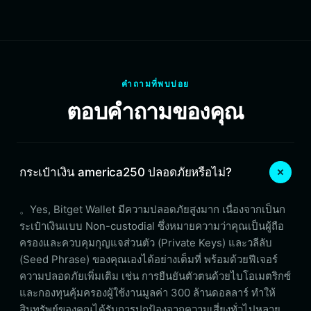
คำถามที่พบบ่อย
ตอบคำถามของคุณ
กระเป๋าเงิน america250 ปลอดภัยหรือไม่?
。Yes, Bitget Wallet มีความปลอดภัยสูงมาก เนื่องจากเป็นก
ระเป๋าเงินแบบ Non-custodial ซึ่งหมายความว่าคุณเป็นผู้ถือ
ครองและควบคุมกุญแจส่วนตัว (Private Keys) และวลีลับ
(Seed Phrase) ของคุณเองได้อย่างเต็มที่ พร้อมด้วยฟีเจอร์
ความปลอดภัยเพิ่มเติม เช่น การยืนยันตัวตนด้วยไบโอเมตริกซ์
และกองทุนคุ้มครองผู้ใช้งานมูลค่า 300 ล้านดอลลาร์ ทำให้
สินทรัพย์ของคุณได้รับการปกป้องจากความเสี่ยงทั่วไปหลาย