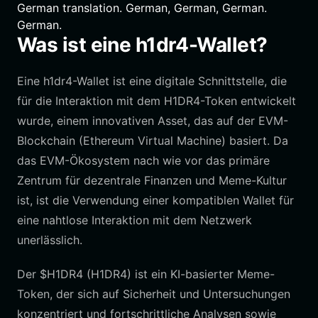
German translation. German, German, German.
German.
Was ist eine h1dr4-Wallet?
Eine h1dr4-Wallet ist eine digitale Schnittstelle, die
für die Interaktion mit dem H1DR4-Token entwickelt
wurde, einem innovativen Asset, das auf der EVM-
Blockchain (Ethereum Virtual Machine) basiert. Da
das EVM-Ökosystem nach wie vor das primäre
Zentrum für dezentrale Finanzen und Meme-Kultur
ist, ist die Verwendung einer kompatiblen Wallet für
eine nahtlose Interaktion mit dem Netzwerk
unerlässlich.
Der $H1DR4 (H1DR4) ist ein KI-basierter Meme-
Token, der sich auf Sicherheit und Untersuchungen
konzentriert und fortschrittliche Analysen sowie