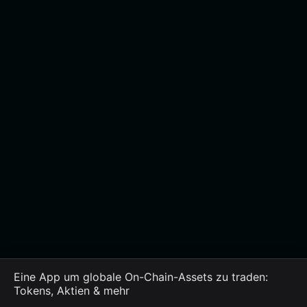
Eine App um globale On-Chain-Assets zu traden:
Tokens, Aktien & mehr