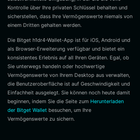
Kontrolle über Ihre privaten Schlüssel behalten und
sicherstellen, dass Ihre Vermögenswerte niemals von
einem Dritten gehalten werden.
Die Bitget h1dr4-Wallet-App ist für iOS, Android und
als Browser-Erweiterung verfügbar und bietet ein
konsistentes Erlebnis auf all Ihren Geräten. Egal, ob
Sie unterwegs handeln oder hochwertige
Vermögenswerte von Ihrem Desktop aus verwalten,
die Benutzeroberfläche ist auf Geschwindigkeit und
Einfachheit ausgelegt. Sie können noch heute damit
beginnen, indem Sie die Seite zum
Herunterladen
der Bitget Wallet
besuchen, um Ihre
Vermögenswerte zu sichern.