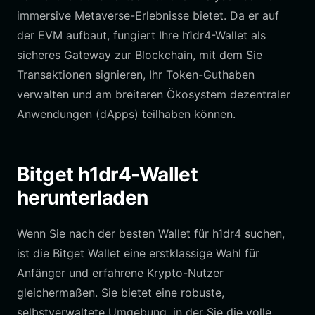
immersive Metaverse-Erlebnisse bietet. Da er auf
der EVM aufbaut, fungiert Ihre h1dr4-Wallet als
sicheres Gateway zur Blockchain, mit dem Sie
Transaktionen signieren, Ihr Token-Guthaben
verwalten und am breiteren Ökosystem dezentraler
Anwendungen (dApps) teilhaben können.
Bitget h1dr4-Wallet
herunterladen
Wenn Sie nach der besten Wallet für h1dr4 suchen,
ist die Bitget Wallet eine erstklassige Wahl für
Anfänger und erfahrene Krypto-Nutzer
gleichermaßen. Sie bietet eine robuste,
selbstverwaltete Umgebung, in der Sie die volle