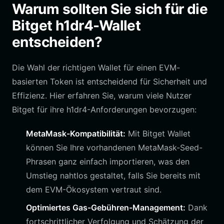
Warum sollten Sie sich für die
Bitget h1dr4-Wallet
entscheiden?
Die Wahl der richtigen Wallet für einen EVM-
basierten Token ist entscheidend für Sicherheit und
Effizienz. Hier erfahren Sie, warum viele Nutzer
Bitget für ihre h1dr4-Anforderungen bevorzugen:
MetaMask-Kompatibilität:
Mit Bitget Wallet
können Sie Ihre vorhandenen MetaMask-Seed-
Phrasen ganz einfach importieren, was den
Umstieg nahtlos gestaltet, falls Sie bereits mit
dem EVM-Ökosystem vertraut sind.
Optimiertes Gas-Gebühren-Management:
Dank
fortschrittlicher Verfolgung und Schätzung der