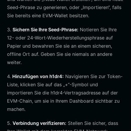
Seed-Phrase zu generieren, oder „Importieren“, falls
Sie bereits eine EVM-Wallet besitzen.
3.
Sichern Sie Ihre Seed-Phrase:
Notieren Sie Ihre
12- oder 24-Wort-Wiederherstellungsphrase auf
Papier und bewahren Sie sie an einem sicheren,
offline Ort auf. Geben Sie sie niemals an andere
weiter.
4.
Hinzufügen von h1dr4:
Navigieren Sie zur Token-
Liste, klicken Sie auf das „+“-Symbol und
importieren Sie die h1dr4-Vertragsadresse auf der
EVM-Chain, um sie in Ihrem Dashboard sichtbar zu
machen.
5.
Verbindung verifizieren:
Stellen Sie sicher, dass