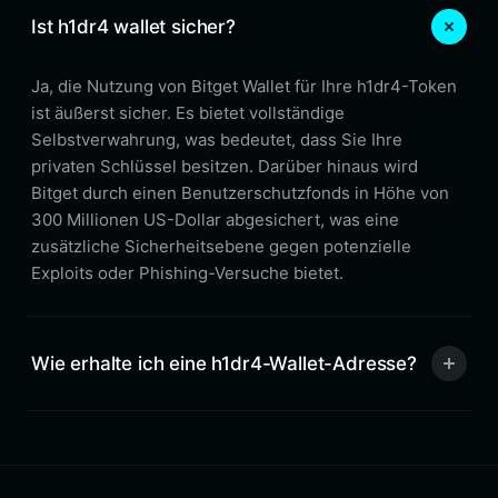
Ist h1dr4 wallet sicher?
Ja, die Nutzung von Bitget Wallet für Ihre h1dr4-Token
ist äußerst sicher. Es bietet vollständige
Selbstverwahrung, was bedeutet, dass Sie Ihre
privaten Schlüssel besitzen. Darüber hinaus wird
Bitget durch einen Benutzerschutzfonds in Höhe von
300 Millionen US-Dollar abgesichert, was eine
zusätzliche Sicherheitsebene gegen potenzielle
Exploits oder Phishing-Versuche bietet.
Wie erhalte ich eine h1dr4-Wallet-Adresse?