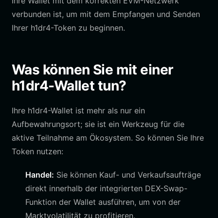
Ihre Wallet mit dem korrekten EVM-Netzwerk
verbunden ist, um mit dem Empfangen und Senden
Ihrer h1dr4-Token zu beginnen.
Was können Sie mit einer
h1dr4-Wallet tun?
Ihre h1dr4-Wallet ist mehr als nur ein
Aufbewahrungsort; sie ist ein Werkzeug für die
aktive Teilnahme am Ökosystem. So können Sie Ihre
Token nutzen:
Handel:
Sie können Kauf- und Verkaufsaufträge
direkt innerhalb der integrierten DEX-Swap-
Funktion der Wallet ausführen, um von der
Marktvolatilität zu profitieren.