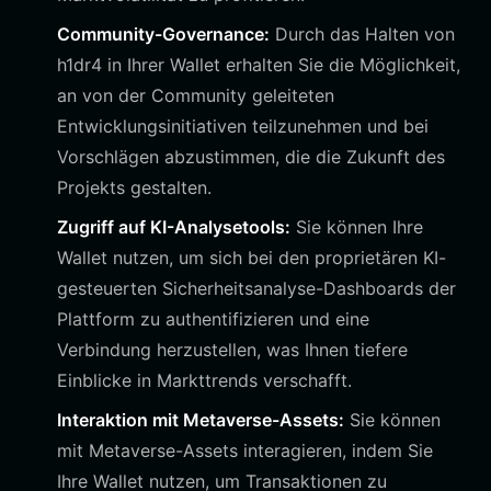
Community-Governance:
Durch das Halten von
h1dr4 in Ihrer Wallet erhalten Sie die Möglichkeit,
an von der Community geleiteten
Entwicklungsinitiativen teilzunehmen und bei
Vorschlägen abzustimmen, die die Zukunft des
Projekts gestalten.
Zugriff auf KI-Analysetools:
Sie können Ihre
Wallet nutzen, um sich bei den proprietären KI-
gesteuerten Sicherheitsanalyse-Dashboards der
Plattform zu authentifizieren und eine
Verbindung herzustellen, was Ihnen tiefere
Einblicke in Markttrends verschafft.
Interaktion mit Metaverse-Assets:
Sie können
mit Metaverse-Assets interagieren, indem Sie
Ihre Wallet nutzen, um Transaktionen zu