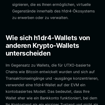
signieren, die es Ihnen ermöglichen, virtuelle
Gegenstände innerhalb des h1dr4-Ökosystems
zu erwerben oder zu verwalten.
Wie sich h1dr4-Wallets von
anderen Krypto-Wallets
unterscheiden
Im Gegensatz zu Wallets, die für UTXO-basierte
Chains wie Bitcoin entwickelt wurden und sich auf
Transaktionseingänge und -ausgänge konzentrieren,
verwendet eine h1dr4-Wallet auf der EVM ein
kontobasiertes Modell. Das bedeutet, dass Ihre
Wallet eher wie ein Bankkonto funktioniert, bei dem
Ihr Kontostand als ein einziger Zustand und nicht als