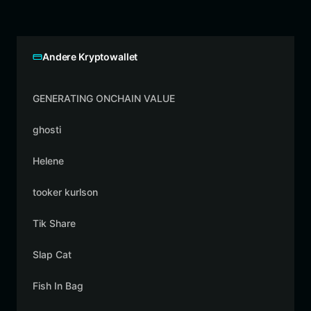
Andere Kryptowallet
GENERATING ONCHAIN VALUE
ghosti
Helene
tooker kurlson
Tik Share
Slap Cat
Fish In Bag