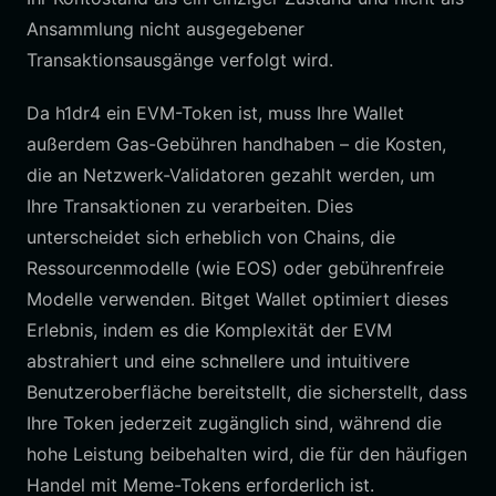
Ansammlung nicht ausgegebener
Transaktionsausgänge verfolgt wird.
Da h1dr4 ein EVM-Token ist, muss Ihre Wallet
außerdem Gas-Gebühren handhaben – die Kosten,
die an Netzwerk-Validatoren gezahlt werden, um
Ihre Transaktionen zu verarbeiten. Dies
unterscheidet sich erheblich von Chains, die
Ressourcenmodelle (wie EOS) oder gebührenfreie
Modelle verwenden. Bitget Wallet optimiert dieses
Erlebnis, indem es die Komplexität der EVM
abstrahiert und eine schnellere und intuitivere
Benutzeroberfläche bereitstellt, die sicherstellt, dass
Ihre Token jederzeit zugänglich sind, während die
hohe Leistung beibehalten wird, die für den häufigen
Handel mit Meme-Tokens erforderlich ist.