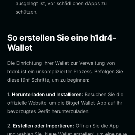
ausgelegt ist, vor schädlichen dApps zu
schützen.
So erstellen Sie eine h1dr4-
Wallet
Die Einrichtung Ihrer Wallet zur Verwaltung von
h1dr4 ist ein unkomplizierter Prozess. Befolgen Sie
diese fünf Schritte, um zu beginnen:
1.
Herunterladen und Installieren:
Besuchen Sie die
offizielle Website, um die Bitget Wallet-App auf Ihr
bevorzugtes Gerät herunterzuladen.
2.
Erstellen oder Importieren:
Öffnen Sie die App
und wählen Sie „Neue Wallet erstellen“, um eine neue