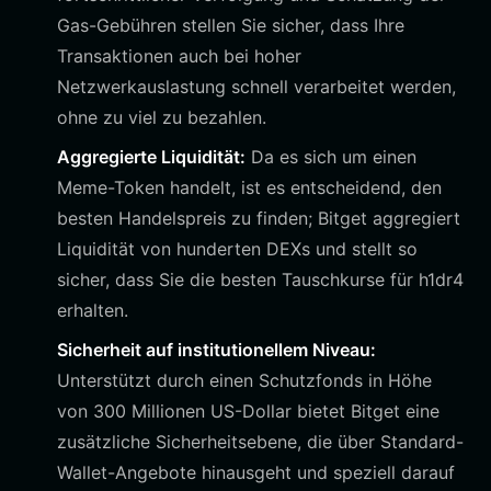
Gas-Gebühren stellen Sie sicher, dass Ihre
Transaktionen auch bei hoher
Netzwerkauslastung schnell verarbeitet werden,
ohne zu viel zu bezahlen.
Aggregierte Liquidität:
Da es sich um einen
Meme-Token handelt, ist es entscheidend, den
besten Handelspreis zu finden; Bitget aggregiert
Liquidität von hunderten DEXs und stellt so
sicher, dass Sie die besten Tauschkurse für h1dr4
erhalten.
Sicherheit auf institutionellem Niveau:
Unterstützt durch einen Schutzfonds in Höhe
von 300 Millionen US-Dollar bietet Bitget eine
zusätzliche Sicherheitsebene, die über Standard-
Wallet-Angebote hinausgeht und speziell darauf