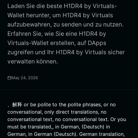
Laden Sie die beste H1DR4 by Virtuals-
Wallet herunter, um H1DR4 by Virtuals
aufzubewahren, zu senden und zu nutzen.
Erfahren Sie, wie Sie eine H1DR4 by
Virtuals-Wallet erstellen, auf DApps
zugreifen und Ihr H1DR4 by Virtuals sicher
verwalten können.
May 24, 2026
、解释 or be polite to the polite phrases, or no
conversational, only direct translations, no
conversational text, no conversational text. Or you
must be translated,, in German, (Deutsch) in
German, in German (Deutsch). German translation,