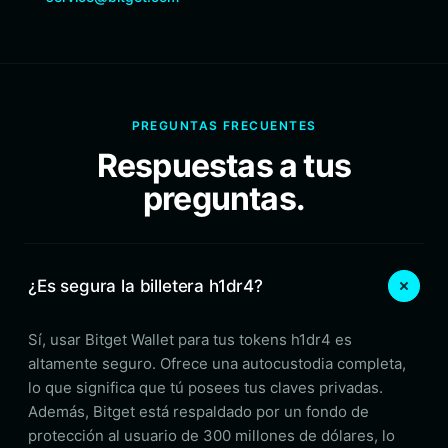
PREGUNTAS FRECUENTES
Respuestas a tus
preguntas.
¿Es segura la billetera h1dr4?
Sí, usar Bitget Wallet para tus tokens h1dr4 es
altamente seguro. Ofrece una autocustodia completa,
lo que significa que tú posees tus claves privadas.
Además, Bitget está respaldado por un fondo de
protección al usuario de 300 millones de dólares, lo