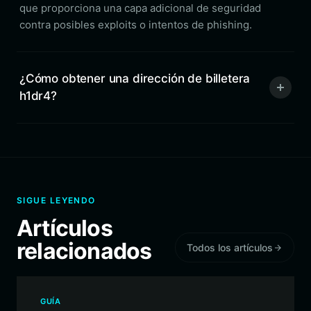
que proporciona una capa adicional de seguridad
contra posibles exploits o intentos de phishing.
¿Cómo obtener una dirección de billetera
h1dr4?
SIGUE LEYENDO
Artículos
relacionados
Todos los artículos
GUÍA