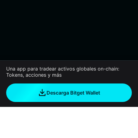
Una app para tradear activos globales on-chain:
Tokens, acciones y más
Descarga Bitget Wallet