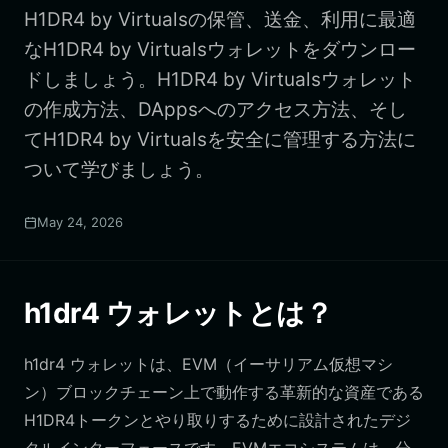
H1DR4 by Virtualsの保管、送金、利用に最適
なH1DR4 by Virtualsウォレットをダウンロー
ドしましょう。H1DR4 by Virtualsウォレット
の作成方法、DAppsへのアクセス方法、そし
てH1DR4 by Virtualsを安全に管理する方法に
ついて学びましょう。
May 24, 2026
h1dr4 ウォレットとは？
h1dr4 ウォレットは、EVM（イーサリアム仮想マシ
ン）ブロックチェーン上で動作する革新的な資産である
H1DR4トークンとやり取りするために設計されたデジ