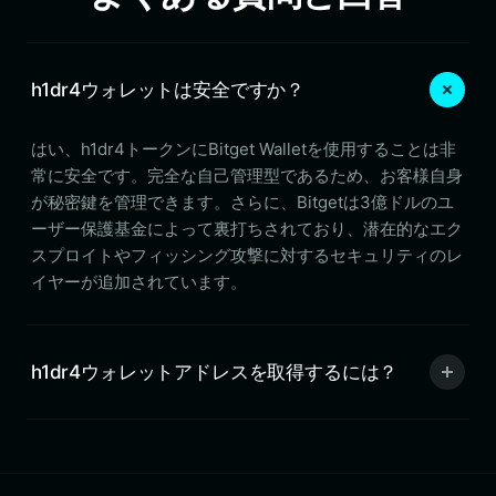
h1dr4ウォレットは安全ですか？
はい、h1dr4トークンにBitget Walletを使用することは非
常に安全です。完全な自己管理型であるため、お客様自身
が秘密鍵を管理できます。さらに、Bitgetは3億ドルのユ
ーザー保護基金によって裏打ちされており、潜在的なエク
スプロイトやフィッシング攻撃に対するセキュリティのレ
イヤーが追加されています。
h1dr4ウォレットアドレスを取得するには？