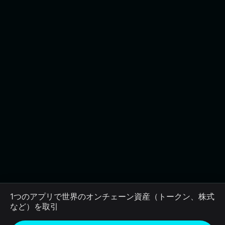
1つのアプリで世界のオンチェーン資産（トークン、株式
など）を取引