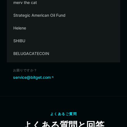
merv the cat
Strategic American Oil Fund
Helene
SHIBU
BELUGACATECOIN
お困りですか？
service@bitget.com
よくあるご質問
よくある質問と回答