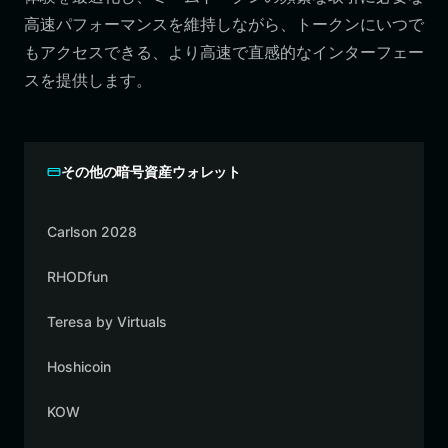
高速パフォーマンスを維持しながら、トークンにいつで
もアクセスできる、より高速で直感的なインターフェー
スを提供します。
その他の暗号資産ウォレット
Carlson 2028
RHODfun
Teresa by Virtuals
Hoshicoin
KOW