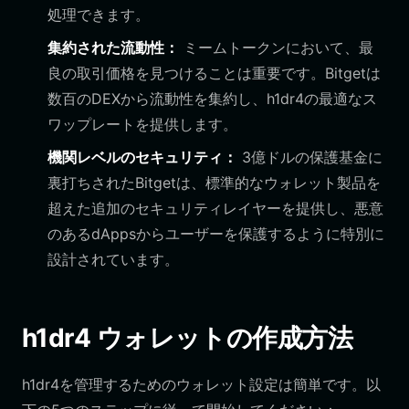
処理できます。
集約された流動性：
ミームトークンにおいて、最
良の取引価格を見つけることは重要です。Bitgetは
数百のDEXから流動性を集約し、h1dr4の最適なス
ワップレートを提供します。
機関レベルのセキュリティ：
3億ドルの保護基金に
裏打ちされたBitgetは、標準的なウォレット製品を
超えた追加のセキュリティレイヤーを提供し、悪意
のあるdAppsからユーザーを保護するように特別に
設計されています。
h1dr4 ウォレットの作成方法
h1dr4を管理するためのウォレット設定は簡単です。以