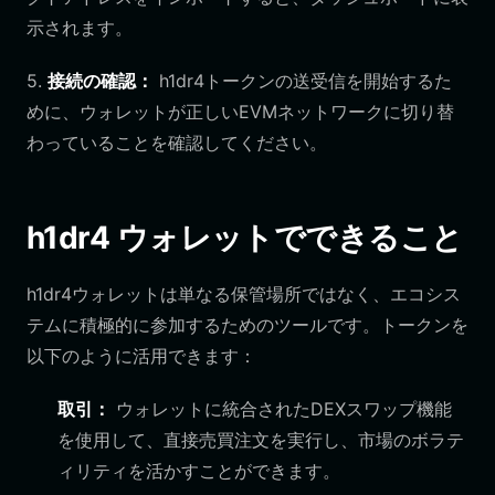
示されます。
5.
接続の確認：
h1dr4トークンの送受信を開始するた
めに、ウォレットが正しいEVMネットワークに切り替
わっていることを確認してください。
h1dr4 ウォレットでできること
h1dr4ウォレットは単なる保管場所ではなく、エコシス
テムに積極的に参加するためのツールです。トークンを
以下のように活用できます：
取引：
ウォレットに統合されたDEXスワップ機能
を使用して、直接売買注文を実行し、市場のボラテ
ィリティを活かすことができます。