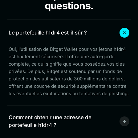
questions.
Le portefeuille h1dr4 est-il sûr ?
Oui, l'utilisation de Bitget Wallet pour vos jetons h1dr4
est hautement sécurisée. Il offre une auto-garde
complète, ce qui signifie que vous possédez vos clés
privées. De plus, Bitget est soutenu par un fonds de
protection des utilisateurs de 300 millions de dollars,
offrant une couche de sécurité supplémentaire contre
les éventuelles exploitations ou tentatives de phishing.
Comment obtenir une adresse de
portefeuille h1dr4 ?