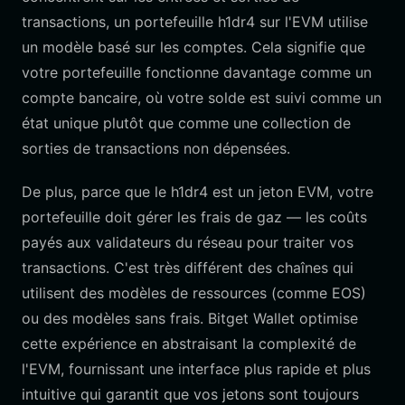
transactions, un portefeuille h1dr4 sur l'EVM utilise
un modèle basé sur les comptes. Cela signifie que
votre portefeuille fonctionne davantage comme un
compte bancaire, où votre solde est suivi comme un
état unique plutôt que comme une collection de
sorties de transactions non dépensées.
De plus, parce que le h1dr4 est un jeton EVM, votre
portefeuille doit gérer les frais de gaz — les coûts
payés aux validateurs du réseau pour traiter vos
transactions. C'est très différent des chaînes qui
utilisent des modèles de ressources (comme EOS)
ou des modèles sans frais. Bitget Wallet optimise
cette expérience en abstraisant la complexité de
l'EVM, fournissant une interface plus rapide et plus
intuitive qui garantit que vos jetons sont toujours