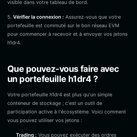
visible dans votre tableau de bord.
5.
Vérifier la connexion :
Assurez-vous que votre
portefeuille est commuté sur le bon réseau EVM
pour commencer à recevoir et à envoyer vos jetons
h1dr4.
Que pouvez-vous faire avec
un portefeuille h1dr4 ?
Votre portefeuille h1dr4 est plus qu'un simple
conteneur de stockage ; c'est un outil de
participation active à l'écosystème. Voici comment
vous pouvez utiliser vos jetons :
Trading :
Vous pouvez exécuter des ordres