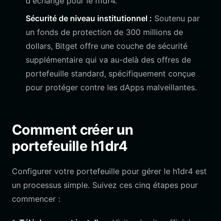
d'échange pour le h1dr4.
Sécurité de niveau institutionnel :
Soutenu par
un fonds de protection de 300 millions de
dollars, Bitget offre une couche de sécurité
supplémentaire qui va au-delà des offres de
portefeuille standard, spécifiquement conçue
pour protéger contre les dApps malveillantes.
Comment créer un
portefeuille h1dr4
Configurer votre portefeuille pour gérer le h1dr4 est
un processus simple. Suivez ces cinq étapes pour
commencer :