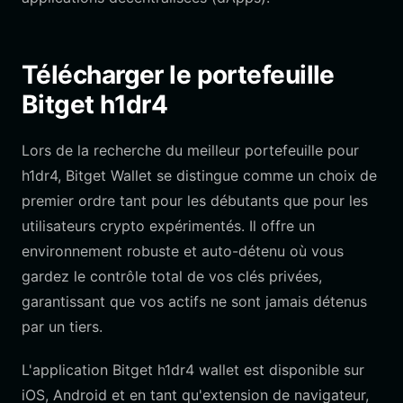
Télécharger le portefeuille
Bitget h1dr4
Lors de la recherche du meilleur portefeuille pour
h1dr4, Bitget Wallet se distingue comme un choix de
premier ordre tant pour les débutants que pour les
utilisateurs crypto expérimentés. Il offre un
environnement robuste et auto-détenu où vous
gardez le contrôle total de vos clés privées,
garantissant que vos actifs ne sont jamais détenus
par un tiers.
L'application Bitget h1dr4 wallet est disponible sur
iOS, Android et en tant qu'extension de navigateur,