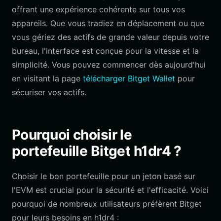
offrant une expérience cohérente sur tous vos
appareils. Que vous tradiez en déplacement ou que
vous gériez des actifs de grande valeur depuis votre
bureau, l'interface est conçue pour la vitesse et la
simplicité. Vous pouvez commencer dès aujourd'hui
en visitant la page
télécharger Bitget Wallet
pour
sécuriser vos actifs.
Pourquoi choisir le
portefeuille Bitget h1dr4 ?
Choisir le bon portefeuille pour un jeton basé sur
l'EVM est crucial pour la sécurité et l'efficacité. Voici
pourquoi de nombreux utilisateurs préfèrent Bitget
pour leurs besoins en h1dr4 :