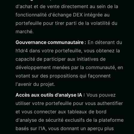
d'achat et de vente directement au sein de la
fonctionnalité d'échange DEX intégrée au
portefeuille pour tirer parti de la volatilité du
marché.
Gouvernance communautaire :
En détenant du
h1dr4 dans votre portefeuille, vous obtenez la
capacité de participer aux initiatives de
développement menées par la communauté, en
votant sur des propositions qui façonnent
l'avenir du projet.
Accès aux outils d'analyse IA :
Vous pouvez
utiliser votre portefeuille pour vous authentifier
et vous connecter aux tableaux de bord
d'analyse de sécurité exclusifs de la plateforme
basés sur l'IA, vous donnant un aperçu plus