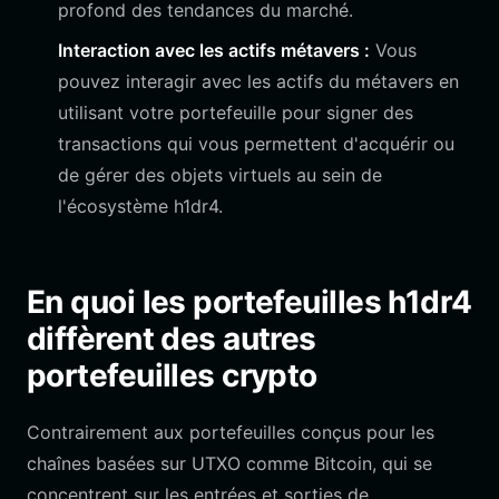
profond des tendances du marché.
Interaction avec les actifs métavers :
Vous
pouvez interagir avec les actifs du métavers en
utilisant votre portefeuille pour signer des
transactions qui vous permettent d'acquérir ou
de gérer des objets virtuels au sein de
l'écosystème h1dr4.
En quoi les portefeuilles h1dr4
diffèrent des autres
portefeuilles crypto
Contrairement aux portefeuilles conçus pour les
chaînes basées sur UTXO comme Bitcoin, qui se
concentrent sur les entrées et sorties de