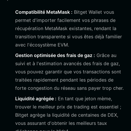
Compatibilité MetaMask :
Bitget Wallet vous
permet d'importer facilement vos phrases de
récupération MetaMask existantes, rendant la
transition transparente si vous êtes déjà familier
avec l'écosystème EVM.
Gestion optimisée des frais de gaz :
Grâce au
suivi et à l'estimation avancés des frais de gaz,
vous pouvez garantir que vos transactions sont
traitées rapidement pendant les périodes de
forte congestion du réseau sans payer trop cher.
Liquidité agrégée :
En tant que jeton mème,
trouver le meilleur prix de trading est essentiel ;
Bitget agrège la liquidité de centaines de DEX,
vous assurant d'obtenir les meilleurs taux