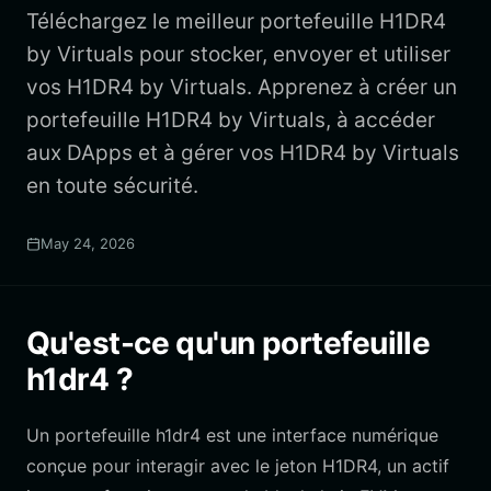
Téléchargez le meilleur portefeuille H1DR4
by Virtuals pour stocker, envoyer et utiliser
vos H1DR4 by Virtuals. Apprenez à créer un
portefeuille H1DR4 by Virtuals, à accéder
aux DApps et à gérer vos H1DR4 by Virtuals
en toute sécurité.
May 24, 2026
Qu'est-ce qu'un portefeuille
h1dr4 ?
Un portefeuille h1dr4 est une interface numérique
conçue pour interagir avec le jeton H1DR4, un actif