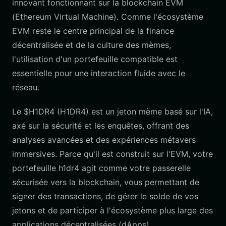
innovant fonctionnant sur la blockchain EVM
(Ethereum Virtual Machine). Comme l'écosystème
EVM reste le centre principal de la finance
décentralisée et de la culture des mèmes,
l'utilisation d'un portefeuille compatible est
essentielle pour une interaction fluide avec le
réseau.
Le $H1DR4 (H1DR4) est un jeton mème basé sur l'IA,
axé sur la sécurité et les enquêtes, offrant des
analyses avancées et des expériences métavers
immersives. Parce qu'il est construit sur l'EVM, votre
portefeuille h1dr4 agit comme votre passerelle
sécurisée vers la blockchain, vous permettant de
signer des transactions, de gérer le solde de vos
jetons et de participer à l'écosystème plus large des
applications décentralisées (dApps).