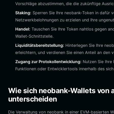
Vorschläge abzustimmen, die die zukünftige Ausric
Staking:
Sperren Sie Ihre neobank-Token in dafür 
Netzwerkbelohnungen zu erzielen und Ihre ungenut
Handel:
Tauschen Sie Ihre Token nahtlos gegen and
Wallet-Schnittstelle.
Liquiditätsbereitstellung:
Hinterlegen Sie Ihre neob
erleichtern, und verdienen Sie einen Anteil an den
Zugang zur Protokollentwicklung:
Nutzen Sie Ihre 
Funktionen oder Entwicklertools innerhalb des sic
Wie sich neobank-Wallets von 
unterscheiden
Die Verwaltung von neobank in einer EVM-basierten Wa