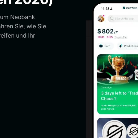
, um Neobank
hren Sie, wie Sie
eifen und Ihr