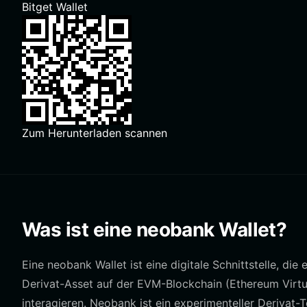
Bitget Wallet
Zum Herunterladen scannen
Was ist eine neobank Wallet?
Eine neobank Wallet ist eine digitale Schnittstelle, di
Derivat-Asset auf der EVM-Blockchain (Ethereum Virtua
interagieren. Neobank ist ein experimenteller Derivat-