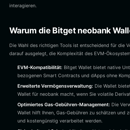
interagieren.
Warum die Bitget neobank Wall
Die Wahl des richtigen Tools ist entscheidend für die 
darauf ausgelegt, die Komplexität des EVM-Ökosystems
EVM-Kompatibilität:
Bitget Wallet bietet native Un
bezogenen Smart Contracts und dApps ohne Kompat
Erweiterte Vermögensverwaltung:
Die Wallet bietet
Wallet für neobank macht, wenn Sie volatile Deriva
Optimiertes Gas-Gebühren-Management:
Die Verw
Wallet hilft Ihnen, Gas-Gebühren zu schätzen und z
und kostengünstig verarbeitet werden.