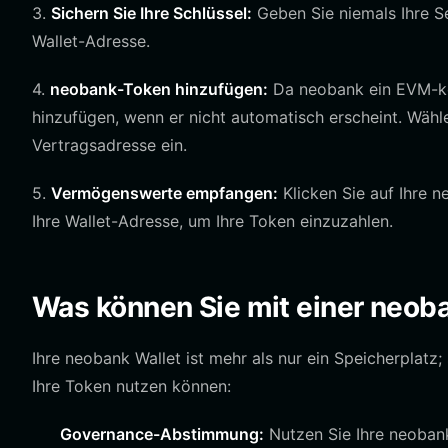
3.
Sichern Sie Ihre Schlüssel:
Geben Sie niemals Ihre Se
Wallet-Adresse.
4.
neobank-Token hinzufügen:
Da neobank ein EVM-kom
hinzufügen, wenn er nicht automatisch erscheint. Wähle
Vertragsadresse ein.
5.
Vermögenswerte empfangen:
Klicken Sie auf Ihre 
Ihre Wallet-Adresse, um Ihre Token einzuzahlen.
Was können Sie mit einer neoba
Ihre neobank Wallet ist mehr als nur ein Speicherplatz;
Ihre Token nutzen können:
Governance-Abstimmung:
Nutzen Sie Ihre neoban