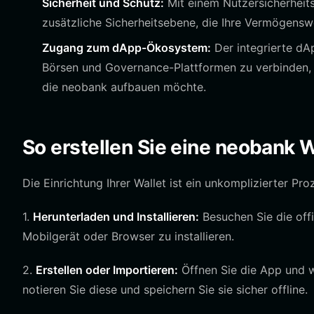
Sicherheit und Schutz:
Mit einem Nutzersicherheits
zusätzliche Sicherheitsebene, die Ihre Vermögenswe
Zugang zum dApp-Ökosystem:
Der integrierte dAp
Börsen und Governance-Plattformen zu verbinden, w
die neobank aufbauen möchte.
So erstellen Sie eine neobank W
Die Einrichtung Ihrer Wallet ist ein unkomplizierter Pr
1.
Herunterladen und Installieren:
Besuchen Sie die offi
Mobilgerät oder Browser zu installieren.
2.
Erstellen oder Importieren:
Öffnen Sie die App und wä
notieren Sie diese und speichern Sie sie sicher offline.