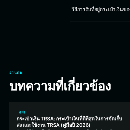
วิธีการรับที่อยู่กระเป๋าเงิ
อ่านต่อ
บทความที่เกี่ยวข้อง
คู่มือ
กระเป๋าเงิน TRSA: กระเป๋าเงินที่ดีที่สุดในการจัดเก็บ
ส่ง และใช้งาน TRSA (คู่มือปี 2026)