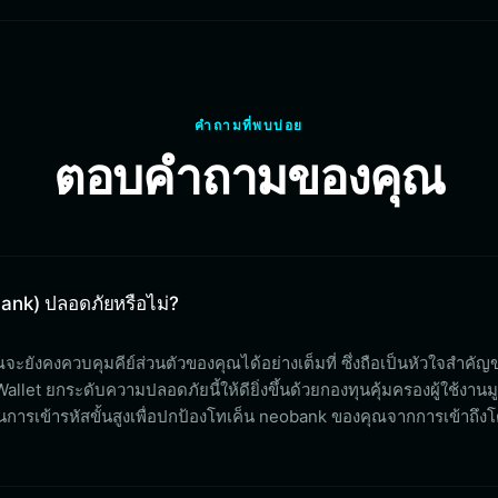
คำถามที่พบบ่อย
ตอบคำถามของคุณ
bank) ปลอดภัยหรือไม่?
คุณจะยังคงควบคุมคีย์ส่วนตัวของคุณได้อย่างเต็มที่ ซึ่งถือเป็นหัวใจสำค
let ยกระดับความปลอดภัยนี้ให้ดียิ่งขึ้นด้วยกองทุนคุ้มครองผู้ใช้งานม
ารเข้ารหัสขั้นสูงเพื่อปกป้องโทเค็น neobank ของคุณจากการเข้าถึงโ