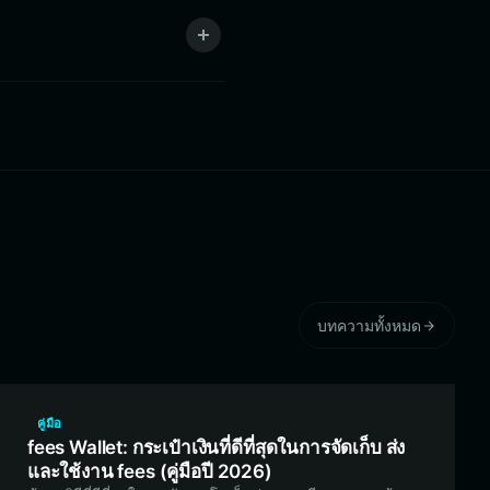
บทความทั้งหมด
คู่มือ
fees Wallet: กระเป๋าเงินที่ดีที่สุดในการจัดเก็บ ส่ง
และใช้งาน fees (คู่มือปี 2026)