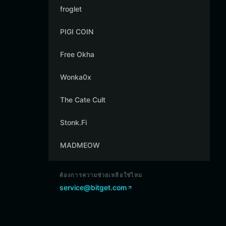
froglet
PIGI COIN
Free Okha
Wonka0x
The Cate Cult
Stonk.Fi
MADMEOW
ต้องการความช่วยเหลือใช่ไหม
service@bitget.com