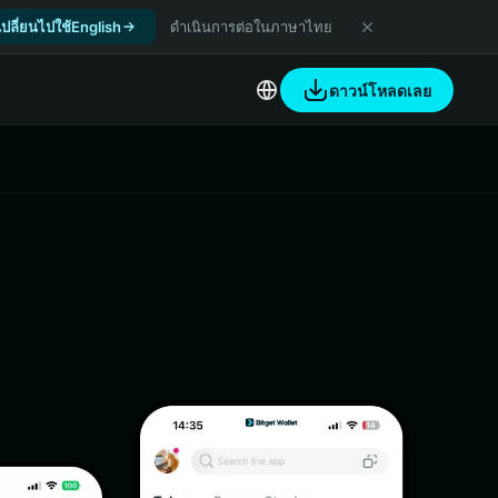
เปลี่ยนไปใช้English
ดำเนินการต่อในภาษาไทย
ดาวน์โหลดเลย