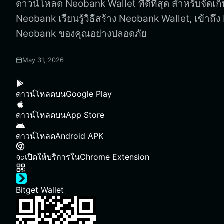
ดาวน์โหลด Neobank Wallet ที่ดีที่สุด สำหรับจัดเก
Neobank เรียนรู้วิธีสร้าง Neobank Wallet, เข้าถ
Neobank ของคุณอย่างปลอดภัย
May 31, 2026
ดาวน์โหลดบน
Google Play
ดาวน์โหลดบน
App Store
ดาวน์โหลด
Android APK
จะเปิดให้บริการใน
Chrome Extension
Bitget Wallet