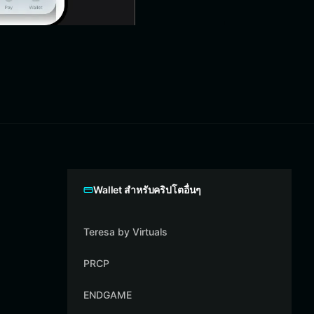
Wallet สำหรับคริปโตอื่นๆ
Teresa by Virtuals
PRCP
ENDGAME