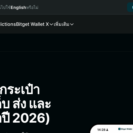
นไปใช้
English
หรือไม่
ictions
Bitget Wallet X
เพิ่มเติม
กระเป๋า
ก็บ ส่ง และ
อปี 2026)