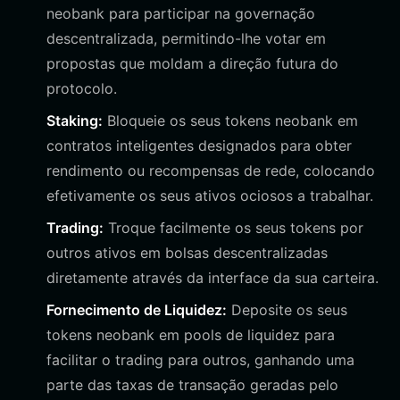
neobank para participar na governação
descentralizada, permitindo-lhe votar em
propostas que moldam a direção futura do
protocolo.
Staking:
Bloqueie os seus tokens neobank em
contratos inteligentes designados para obter
rendimento ou recompensas de rede, colocando
efetivamente os seus ativos ociosos a trabalhar.
Trading:
Troque facilmente os seus tokens por
outros ativos em bolsas descentralizadas
diretamente através da interface da sua carteira.
Fornecimento de Liquidez:
Deposite os seus
tokens neobank em pools de liquidez para
facilitar o trading para outros, ganhando uma
parte das taxas de transação geradas pelo