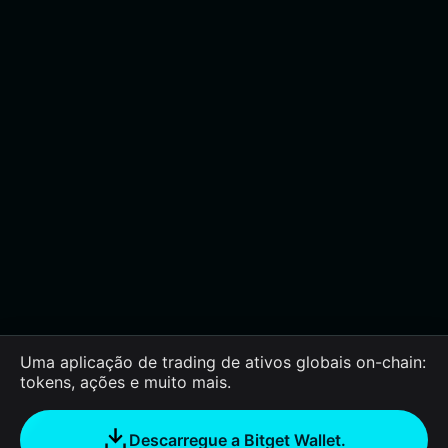
Uma aplicação de trading de ativos globais on-chain:
tokens, ações e muito mais.
Descarregue a Bitget Wallet.