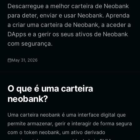
Descarregue a melhor carteira de Neobank
para deter, enviar e usar Neobank. Aprenda
a criar uma carteira de Neobank, a aceder a
DApps e a gerir os seus ativos de Neobank
com segurança.
May 31, 2026
O que é uma carteira
neobank?
Uma carteira neobank é uma interface digital que
permite armazenar, gerir e interagir de forma segura
com o token neobank, um ativo derivado