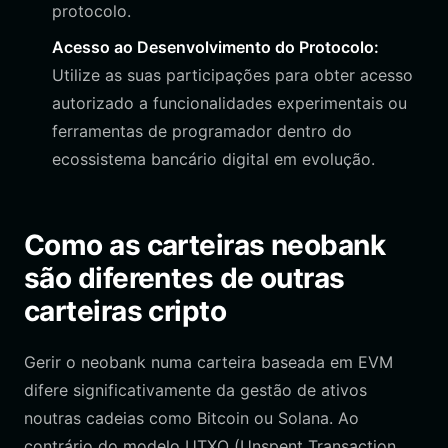
protocolo.
Acesso ao Desenvolvimento do Protocolo:
Utilize as suas participações para obter acesso
autorizado a funcionalidades experimentais ou
ferramentas de programador dentro do
ecossistema bancário digital em evolução.
Como as carteiras neobank
são diferentes de outras
carteiras cripto
Gerir o neobank numa carteira baseada em EVM
difere significativamente da gestão de ativos
noutras cadeias como Bitcoin ou Solana. Ao
contrário do modelo UTXO (Unspent Transaction