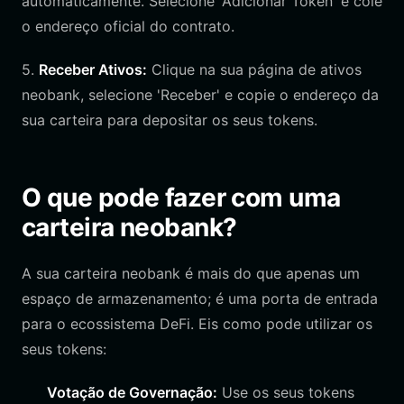
automaticamente. Selecione 'Adicionar Token' e cole
o endereço oficial do contrato.
5.
Receber Ativos:
Clique na sua página de ativos
neobank, selecione 'Receber' e copie o endereço da
sua carteira para depositar os seus tokens.
O que pode fazer com uma
carteira neobank?
A sua carteira neobank é mais do que apenas um
espaço de armazenamento; é uma porta de entrada
para o ecossistema DeFi. Eis como pode utilizar os
seus tokens:
Votação de Governação:
Use os seus tokens