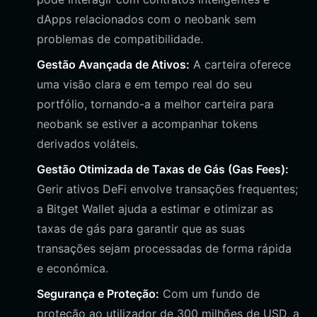
dApps relacionados com o neobank sem
problemas de compatibilidade.
Gestão Avançada de Ativos:
A carteira oferece
uma visão clara e em tempo real do seu
portfólio, tornando-a a melhor carteira para
neobank se estiver a acompanhar tokens
derivados voláteis.
Gestão Otimizada de Taxas de Gás (Gas Fees):
Gerir ativos DeFi envolve transações frequentes;
a Bitget Wallet ajuda a estimar e otimizar as
taxas de gás para garantir que as suas
transações sejam processadas de forma rápida
e económica.
Segurança e Proteção:
Com um fundo de
proteção ao utilizador de 300 milhões de USD, a