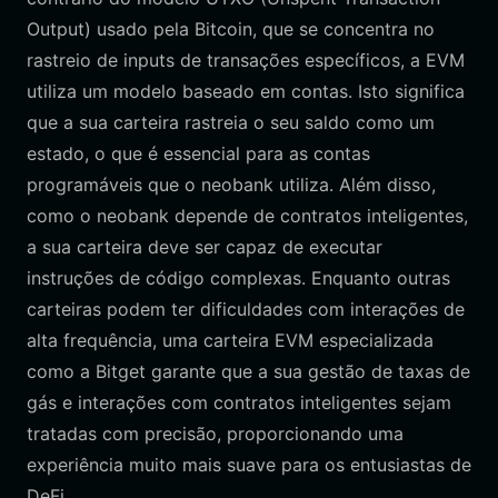
Output) usado pela Bitcoin, que se concentra no
rastreio de inputs de transações específicos, a EVM
utiliza um modelo baseado em contas. Isto significa
que a sua carteira rastreia o seu saldo como um
estado, o que é essencial para as contas
programáveis que o neobank utiliza. Além disso,
como o neobank depende de contratos inteligentes,
a sua carteira deve ser capaz de executar
instruções de código complexas. Enquanto outras
carteiras podem ter dificuldades com interações de
alta frequência, uma carteira EVM especializada
como a Bitget garante que a sua gestão de taxas de
gás e interações com contratos inteligentes sejam
tratadas com precisão, proporcionando uma
experiência muito mais suave para os entusiastas de
DeFi.