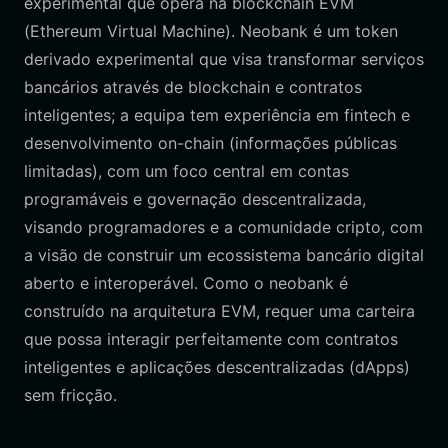
experimental que opera na blockchain EVM
(Ethereum Virtual Machine). Neobank é um token
derivado experimental que visa transformar serviços
bancários através de blockchain e contratos
inteligentes; a equipa tem experiência em fintech e
desenvolvimento on-chain (informações públicas
limitadas), com um foco central em contas
programáveis e governação descentralizada,
visando programadores e a comunidade cripto, com
a visão de construir um ecossistema bancário digital
aberto e interoperável. Como o neobank é
construído na arquitetura EVM, requer uma carteira
que possa interagir perfeitamente com contratos
inteligentes e aplicações descentralizadas (dApps)
sem fricção.