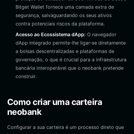
Bitget Wallet fornece uma camada extra de
segurança, salvaguardando os seus ativos
contra potenciais riscos da plataforma.
Acesso ao Ecossistema dApp:
O navegador
dApp integrado permite-lhe ligar-se diretamente
a bolsas descentralizadas e plataformas de
governação, o que é crucial para a infraestrutura
bancária interoperável que o neobank pretende
construir.
Como criar uma carteira
neobank
Configurar a sua carteira é um processo direto que