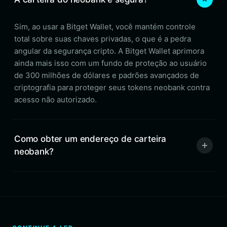
Sim, ao usar a Bitget Wallet, você mantém controle
total sobre suas chaves privadas, o que é a pedra
angular da segurança cripto. A Bitget Wallet aprimora
ainda mais isso com um fundo de proteção ao usuário
de 300 milhões de dólares e padrões avançados de
criptografia para proteger seus tokens neobank contra
acesso não autorizado.
Como obter um endereço de carteira
neobank?