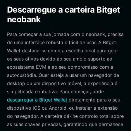
Descarregue a carteira Bitget
neobank
Para começar a sua jornada com o neobank, precisa
de uma interface robusta e fácil de usar. A Bitget
Wallet destaca-se como a escolha ideal para gerir
os seus ativos devido ao seu amplo suporte ao
ecossistema EVM e ao seu compromisso com a
autocustódia. Quer esteja a usar um navegador de
desktop ou um dispositivo móvel, a experiência é
simplificada e intuitiva. Para começar, pode
descarregar a Bitget Wallet
diretamente para o seu
dispositivo iOS ou Android, ou instalar a extensão
do navegador. A carteira dá-lhe controlo total sobre
as suas chaves privadas, garantindo que permanece