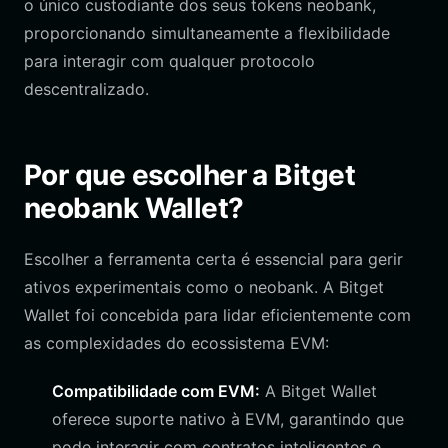
o único custodiante dos seus tokens neobank,
proporcionando simultaneamente a flexibilidade
para interagir com qualquer protocolo
descentralizado.
Por que escolher a Bitget
neobank Wallet?
Escolher a ferramenta certa é essencial para gerir
ativos experimentais como o neobank. A Bitget
Wallet foi concebida para lidar eficientemente com
as complexidades do ecossistema EVM:
Compatibilidade com EVM:
A Bitget Wallet
oferece suporte nativo à EVM, garantindo que
pode interagir com contratos inteligentes e