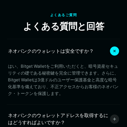
よくあるご質問
よくある質問と回答
ネオバンクのウォレットは安全ですか？
はい、Bitget Walletをご利用いただくと、暗号資産セキュ
リティの礎である秘密鍵を完全に管理できます。さらに、
Bitget Walletは3億ドルのユーザー保護基金と高度な暗号
化基準を備えており、不正アクセスからお客様のネオバン
ク・トークンを保護します。
ネオバンクのウォレットアドレスを取得するに
はどうすればよいですか？