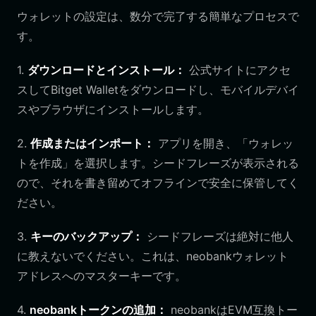
ウォレットの設定は、数分で完了する簡単なプロセスで
す。
1.
ダウンロードとインストール：
公式サイトにアクセ
スしてBitget Walletをダウンロードし、モバイルデバイ
スやブラウザにインストールします。
2.
作成またはインポート：
アプリを開き、「ウォレッ
トを作成」を選択します。シードフレーズが表示される
ので、それを書き留めてオフラインで安全に保管してく
ださい。
3.
キーのバックアップ：
シードフレーズは絶対に他人
に教えないでください。これは、neobankウォレット
アドレスへのマスターキーです。
4.
neobankトークンの追加：
neobankはEVM互換トー