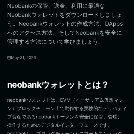
Neobankの保管、送金、利用に最適な
Neobankウォレットをダウンロードしましょ
う。Neobankウォレットの作成方法、DApps
へのアクセス方法、そしてNeobankを安全に
管理する方法について学びましょう。
May 31, 2026
neobankウォレットとは？
neobankウォレットは、EVM（イーサリアム仮想マシ
ン）ブロックチェーン上で動作する実験的なデリバティ
ブ資産であるneobankトークンを安全に保管、管理、
操作するためのデジタルインターフェースです。
neobankは、ブロックチェーンとスマートコントラク