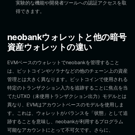
実験的な機能や開発者ツールへの認証アクセスを取
得できます。
neobankウォレットと他の暗号
資産ウォレットの違い
EVMベースのウォレットでneobankを管理すること
は、ビットコインやソラナなどの他のチェーン上の資産
管理とは大きく異なります。ビットコインで使用される
特定のトランザクション入力を追跡することに焦点を当
てたUTXO（未使用トランザクション出力）モデルとは
異なり、EVMはアカウントベースのモデルを使用しま
す。これは、ウォレットがバランスを「状態」として追
跡することを意味し、neobankが利用するプログラム
可能なアカウントにとって不可欠です。さらに、