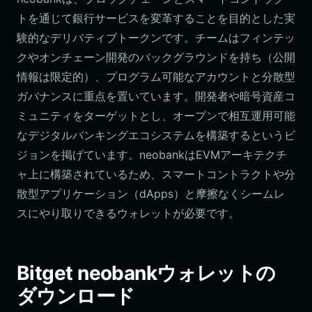
トを通じて銀行サービスを変革することを目的とした実
験的なデリバティブトークンです。チームはフィンテッ
クやオンチェーン開発のバックグラウンドを持ち（公開
情報は限定的）、プログラム可能なアカウントと分散型
ガバナンスに重点を置いています。開発者や暗号資産コ
ミュニティをターゲットとし、オープンで相互運用可能
なデジタルバンキングエコシステムを構築するというビ
ジョンを掲げています。neobankはEVMアーキテクチ
ャ上に構築されているため、スマートコントラクトや分
散型アプリケーション（dApps）と摩擦なくシームレ
スにやり取りできるウォレットが必要です。
Bitget neobankウォレットの
ダウンロード