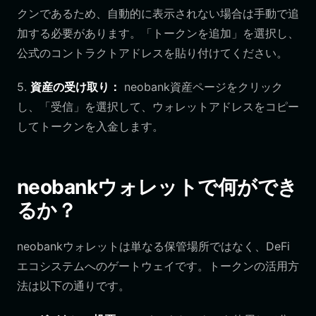
クンであるため、自動的に表示されない場合は手動で追
加する必要があります。「トークンを追加」を選択し、
公式のコントラクトアドレスを貼り付けてください。
5.
資産の受け取り：
neobank資産ページをクリック
し、「受信」を選択して、ウォレットアドレスをコピー
してトークンを入金します。
neobankウォレットで何ができ
るか？
neobankウォレットは単なる保管場所ではなく、DeFi
エコシステムへのゲートウェイです。トークンの活用方
法は以下の通りです。