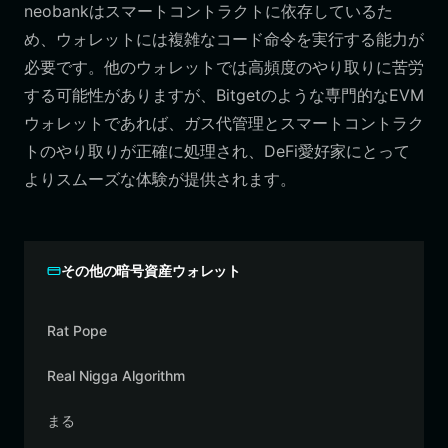
neobankはスマートコントラクトに依存しているた
め、ウォレットには複雑なコード命令を実行する能力が
必要です。他のウォレットでは高頻度のやり取りに苦労
する可能性がありますが、Bitgetのような専門的なEVM
ウォレットであれば、ガス代管理とスマートコントラク
トのやり取りが正確に処理され、DeFi愛好家にとって
よりスムーズな体験が提供されます。
その他の暗号資産ウォレット
Rat Pope
Real Nigga Algorithm
まる