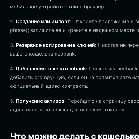
мобильное устройство или в браузер.
2.
Создание или импорт:
Откройте приложение и вы
phrase); запишите ее и храните в надежном месте 
3.
Резервное копирование ключей:
Никогда не пере
вашего кошелька neobank.
4.
Добавление токена neobank:
Поскольку neobank 
добавить его вручную, если он не появится автома
официальный адрес контракта.
5.
Получение активов:
Перейдите на страницу свое
адрес своего кошелька для внесения токенов.
Что можно делать с кошельк