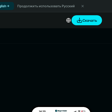
lish
Продолжить использовать Русский
Скачать