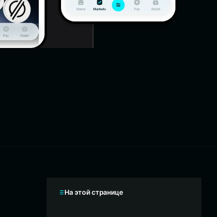
На этой странице