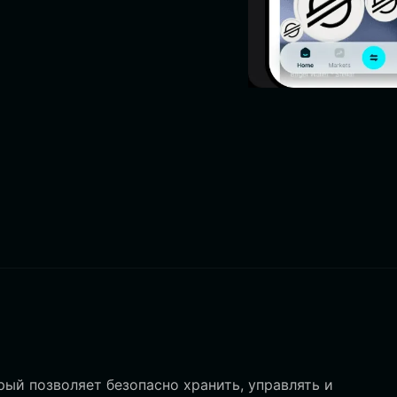
ый позволяет безопасно хранить, управлять и