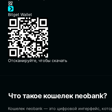
Bitget Wallet
Отсканируйте, чтобы скачать
Что такое кошелек neobank?
Кошелек neobank — это цифровой интерфейс, котор