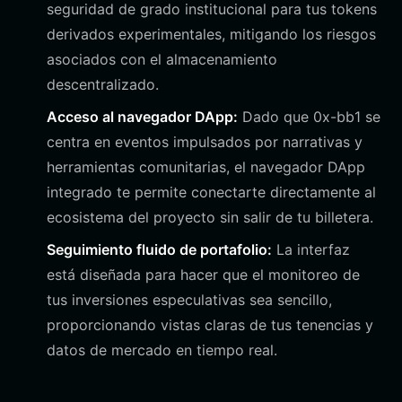
seguridad de grado institucional para tus tokens
derivados experimentales, mitigando los riesgos
asociados con el almacenamiento
descentralizado.
Acceso al navegador DApp:
Dado que 0x-bb1 se
centra en eventos impulsados por narrativas y
herramientas comunitarias, el navegador DApp
integrado te permite conectarte directamente al
ecosistema del proyecto sin salir de tu billetera.
Seguimiento fluido de portafolio:
La interfaz
está diseñada para hacer que el monitoreo de
tus inversiones especulativas sea sencillo,
proporcionando vistas claras de tus tenencias y
datos de mercado en tiempo real.