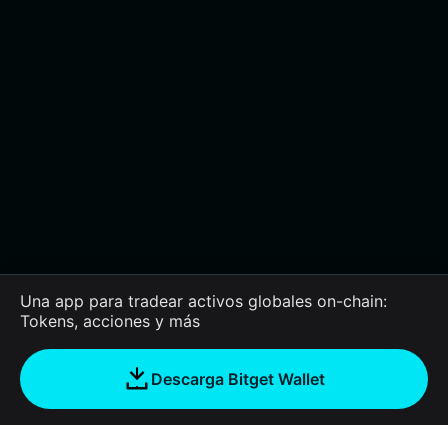
Una app para tradear activos globales on-chain:
Tokens, acciones y más
Descarga Bitget Wallet