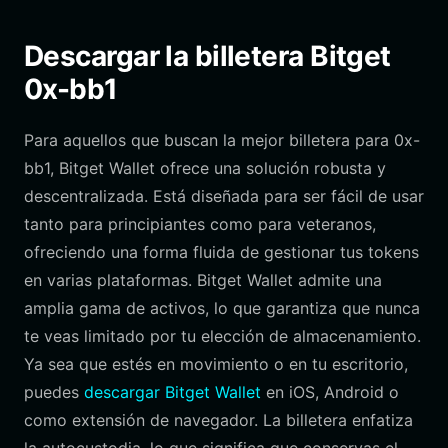
Descargar la billetera Bitget
0x-bb1
Para aquellos que buscan la mejor billetera para 0x-
bb1, Bitget Wallet ofrece una solución robusta y
descentralizada. Está diseñada para ser fácil de usar
tanto para principiantes como para veteranos,
ofreciendo una forma fluida de gestionar tus tokens
en varias plataformas. Bitget Wallet admite una
amplia gama de activos, lo que garantiza que nunca
te veas limitado por tu elección de almacenamiento.
Ya sea que estés en movimiento o en tu escritorio,
puedes
descargar Bitget Wallet
en iOS, Android o
como extensión de navegador. La billetera enfatiza