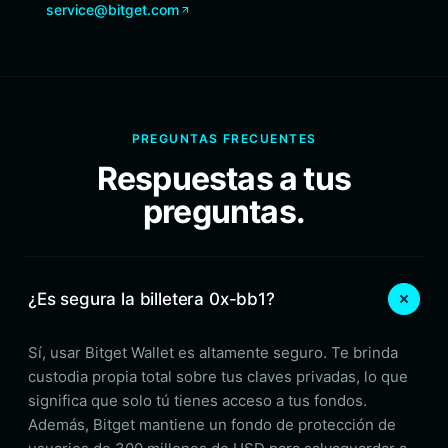
service@bitget.com
PREGUNTAS FRECUENTES
Respuestas a tus
preguntas.
¿Es segura la billetera 0x-bb1?
Sí, usar Bitget Wallet es altamente seguro. Te brinda
custodia propia total sobre tus claves privadas, lo que
significa que solo tú tienes acceso a tus fondos.
Además, Bitget mantiene un fondo de protección de