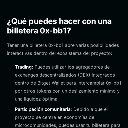
¿Qué puedes hacer con una
billetera 0x-bb1?
Tener una billetera 0x-bb1 abre varias posibilidades
interactivas dentro del ecosistema del proyecto:
Trading:
Puedes utilizar los agregadores de
exchanges descentralizados (DEX) integrados
dentro de Bitget Wallet para intercambiar 0x-bb1
por otros tokens con un deslizamiento mínimo y
una liquidez óptima.
Participación comunitaria:
Debido a que el
proyecto se centra en economías de
microcomunidades, puedes usar tu billetera para