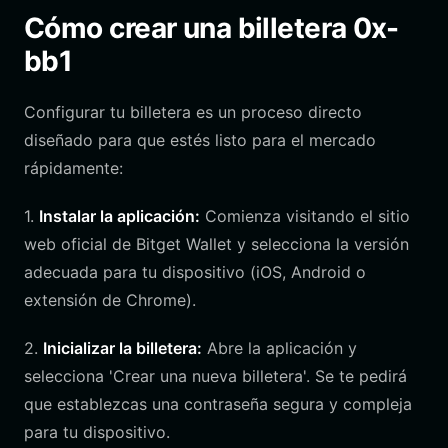
Cómo crear una billetera 0x-
bb1
Configurar tu billetera es un proceso directo
diseñado para que estés listo para el mercado
rápidamente:
1.
Instalar la aplicación:
Comienza visitando el sitio
web oficial de Bitget Wallet y selecciona la versión
adecuada para tu dispositivo (iOS, Android o
extensión de Chrome).
2.
Inicializar la billetera:
Abre la aplicación y
selecciona 'Crear una nueva billetera'. Se te pedirá
que establezcas una contraseña segura y compleja
para tu dispositivo.