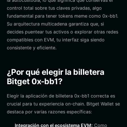
la autocustodia, lo que significa que conservas el
control total sobre tus claves privadas, algo
fundamental para tener tokens meme como 0x-bb1.
Su arquitectura multicadena garantiza que, si
decides puentear tus activos o explorar otras redes
compatibles con EVM, tu interfaz siga siendo
consistente y eficiente.
¿Por qué elegir la billetera
Bitget 0x-bb1?
Elegir la aplicación de billetera 0x-bb1 correcta es
crucial para tu experiencia on-chain. Bitget Wallet se
destaca por varias razones específicas:
Integración con el ecosistema EVM:
Como