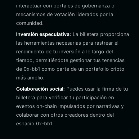
interactuar con portales de gobernanza o
mecanismos de votación liderados por la
comunidad.
Inversión especulativa:
La billetera proporciona
las herramientas necesarias para rastrear el
rendimiento de tu inversión a lo largo del
tiempo, permitiéndote gestionar tus tenencias
de 0x-bb1 como parte de un portafolio cripto
más amplio.
Colaboración social:
Puedes usar la firma de tu
billetera para verificar tu participación en
eventos on-chain impulsados por narrativas y
colaborar con otros creadores dentro del
espacio 0x-bb1.