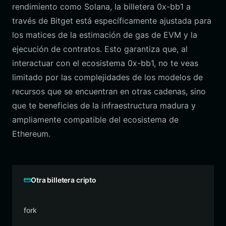
rendimiento como Solana, la billetera 0x-bb1 a
través de Bitget está específicamente ajustada para
los matices de la estimación de gas de EVM y la
ejecución de contratos. Esto garantiza que, al
interactuar con el ecosistema 0x-bb1, no te veas
limitado por las complejidades de los modelos de
recursos que se encuentran en otras cadenas, sino
que te beneficies de la infraestructura madura y
ampliamente compatible del ecosistema de
Ethereum.
Otra billetera cripto
fork