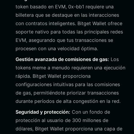
token basado en EVM, 0x-bb1 requiere una
billetera que se destaque en las interacciones
con contratos inteligentes. Bitget Wallet ofrece
soporte nativo para todas las principales redes
EVM, asegurando que tus transacciones se
procesen con una velocidad óptima.
Gestión avanzada de comisiones de gas:
Los
tokens meme a menudo requieren una ejecución
rápida. Bitget Wallet proporciona
configuraciones intuitivas para las comisiones
de gas, permitiéndote priorizar transacciones
durante períodos de alta congestión en la red.
Seguridad y protección:
Con un fondo de
protección al usuario de 300 millones de
dólares, Bitget Wallet proporciona una capa de