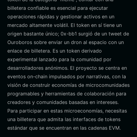
billetera confiable es esencial para ejecutar
operaciones rápidas y gestionar activos en un
mercado altamente volátil. El token en sí tiene un
origen bastante único; 0x-bb1 surgió de un tweet de
Ouroboros sobre enviar un dron al espacio con un
enlace de billetera. Es un token derivado
experimental lanzado para la comunidad por
desarrolladores anónimos. El proyecto se centra en
eventos on-chain impulsados por narrativas, con la
visión de construir economías de microcomunidades
programables y herramientas de colaboración para
creadores y comunidades basadas en intereses.
Para participar en estas microeconomías, necesitas
una billetera que admita las interfaces de tokens
estándar que se encuentran en las cadenas EVM.