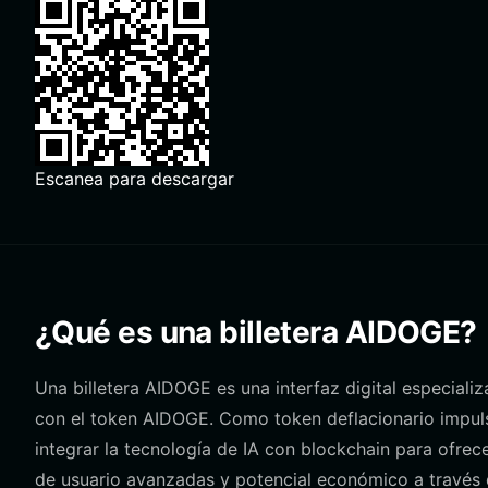
Escanea para descargar
¿Qué es una billetera AIDOGE?
Una billetera AIDOGE es una interfaz digital especiali
con el token AIDOGE. Como token deflacionario impuls
integrar la tecnología de IA con blockchain para ofre
de usuario avanzadas y potencial económico a través