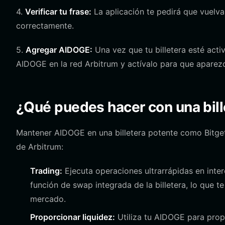
4.
Verificar tu frase:
La aplicación te pedirá que vuelva
correctamente.
5.
Agregar AIDOGE:
Una vez que tu billetera esté activ
AIDOGE en la red Arbitrum y actívalo para que aparezca
¿Qué puedes hacer con una bil
Mantener AIDOGE en una billetera potente como Bitget
de Arbitrum:
Trading:
Ejecuta operaciones ultrarrápidas en inte
función de swap integrada de la billetera, lo que 
mercado.
Proporcionar liquidez:
Utiliza tu AIDOGE para prop