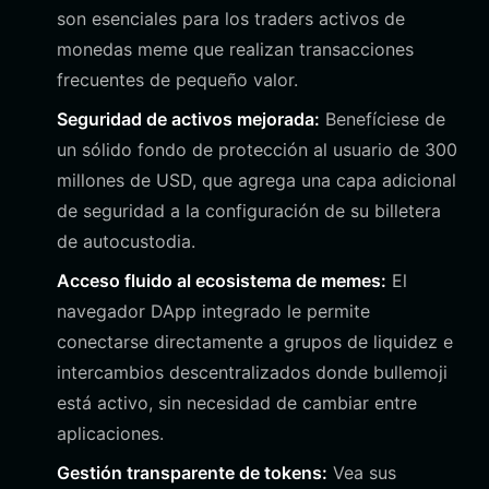
son esenciales para los traders activos de
monedas meme que realizan transacciones
frecuentes de pequeño valor.
Seguridad de activos mejorada:
Benefíciese de
un sólido fondo de protección al usuario de 300
millones de USD, que agrega una capa adicional
de seguridad a la configuración de su billetera
de autocustodia.
Acceso fluido al ecosistema de memes:
El
navegador DApp integrado le permite
conectarse directamente a grupos de liquidez e
intercambios descentralizados donde bullemoji
está activo, sin necesidad de cambiar entre
aplicaciones.
Gestión transparente de tokens:
Vea sus