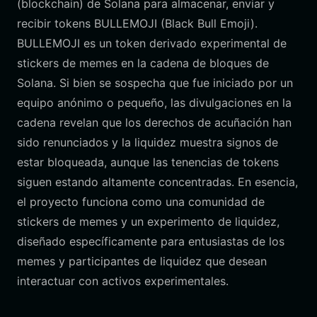
(blockchain) de Solana para almacenar, enviar y
recibir tokens BULLEMOJI (Black Bull Emoji).
BULLEMOJI es un token derivado experimental de
stickers de memes en la cadena de bloques de
Solana. Si bien se sospecha que fue iniciado por un
equipo anónimo o pequeño, las divulgaciones en la
cadena revelan que los derechos de acuñación han
sido renunciados y la liquidez muestra signos de
estar bloqueada, aunque las tenencias de tokens
siguen estando altamente concentradas. En esencia,
el proyecto funciona como una comunidad de
stickers de memes y un experimento de liquidez,
diseñado específicamente para entusiastas de los
memes y participantes de liquidez que desean
interactuar con activos experimentales.