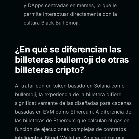
y DApps centradas en memes, lo que le
permite interactuar directamente con la
cultura Black Bull Emoji.
¿En qué se diferencian las
billeteras bullemoji de otras
billeteras cripto?
Al tratar con un token basado en Solana como
bullemoji, la experiencia de la billetera difiere
significativamente de las diseñadas para cadenas
basadas en EVM como Ethereum. A diferencia de
las billeteras de Ethereum que calculan el gas en
función de ejecuciones complejas de contratos
inteligentes, Bitget Wallet en Solana utiliza una