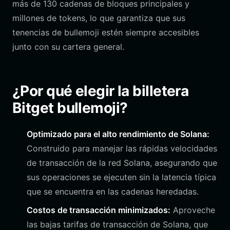
más de 130 cadenas de bloques principales y
millones de tokens, lo que garantiza que sus
tenencias de bullemoji estén siempre accesibles
junto con su cartera general.
¿Por qué elegir la billetera
Bitget bullemoji?
Optimizado para el alto rendimiento de Solana:
Construido para manejar las rápidas velocidades
de transacción de la red Solana, asegurando que
sus operaciones se ejecuten sin la latencia típica
que se encuentra en las cadenas heredadas.
Costos de transacción minimizados:
Aproveche
las bajas tarifas de transacción de Solana, que