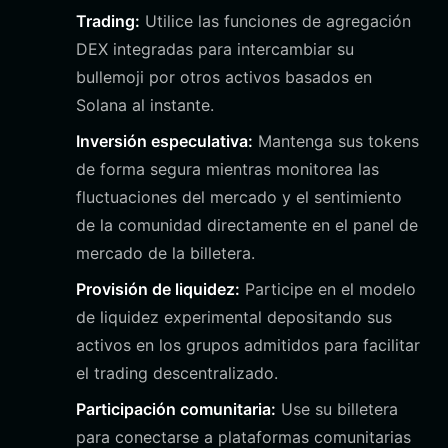
Trading:
Utilice las funciones de agregación
DEX integradas para intercambiar su
bullemoji por otros activos basados en
Solana al instante.
Inversión especulativa:
Mantenga sus tokens
de forma segura mientras monitorea las
fluctuaciones del mercado y el sentimiento
de la comunidad directamente en el panel de
mercado de la billetera.
Provisión de liquidez:
Participe en el modelo
de liquidez experimental depositando sus
activos en los grupos admitidos para facilitar
el trading descentralizado.
Participación comunitaria:
Use su billetera
para conectarse a plataformas comunitarias