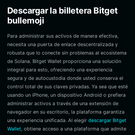
Descargar la billetera Bitget
bullemoji
Para administrar sus activos de manera efectiva,
necesita una puerta de enlace descentralizada y
robusta que lo conecte sin problemas al ecosistema
de Solana. Bitget Wallet proporciona una solución
integral para esto, ofreciendo una experiencia
segura y de autocustodia donde usted conserva el
control total de sus claves privadas. Ya sea que esté
usando un iPhone, un dispositivo Android o prefiera
administrar activos a través de una extensión de
navegador en su escritorio, la plataforma garantiza
una experiencia unificada. Al elegir
descargar Bitget
Wallet
, obtiene acceso a una plataforma que admite