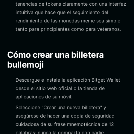
tenencias de tokens claramente con una interfaz
intuitiva que hace que el seguimiento del
rendimiento de las monedas meme sea simple
tanto para principiantes como para veteranos.
Cómo crear una billetera
bullemoji
Descargue e instale la aplicación Bitget Wallet
desde el sitio web oficial o la tienda de
aplicaciones de su móvil.
Seleccione "Crear una nueva billetera" y
asegúrese de hacer una copia de seguridad
cuidadosa de su frase mnemotécnica de 12
palabras; nunca la comparta con nadie.