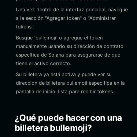
Una vez dentro de la interfaz principal, navegue
a la sección "Agregar token" o "Administrar
tokens".
Busque 'bullemoji' o agregue el token
manualmente usando su dirección de contrato
específica de Solana para asegurarse de que
tiene el activo correcto.
Su billetera ya está activa y puede ver su
dirección de billetera bullemoji específica en la
pantalla de inicio, lista para recibir tokens.
¿Qué puede hacer con una
billetera bullemoji?