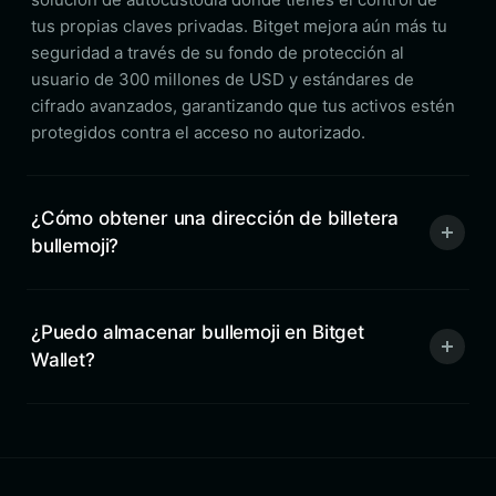
tus propias claves privadas. Bitget mejora aún más tu
seguridad a través de su fondo de protección al
usuario de 300 millones de USD y estándares de
cifrado avanzados, garantizando que tus activos estén
protegidos contra el acceso no autorizado.
¿Cómo obtener una dirección de billetera
bullemoji?
¿Puedo almacenar bullemoji en Bitget
Wallet?