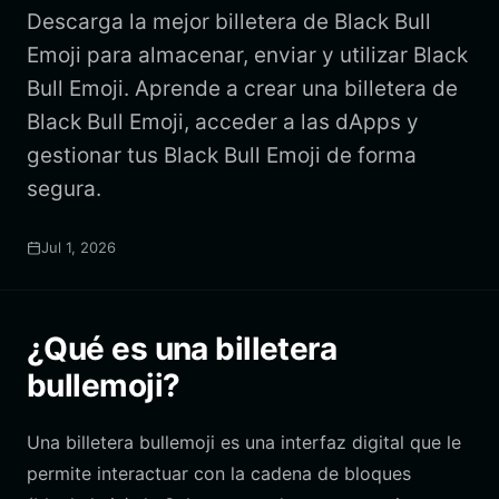
Descarga la mejor billetera de Black Bull
Emoji para almacenar, enviar y utilizar Black
Bull Emoji. Aprende a crear una billetera de
Black Bull Emoji, acceder a las dApps y
gestionar tus Black Bull Emoji de forma
segura.
Jul 1, 2026
¿Qué es una billetera
bullemoji?
Una billetera bullemoji es una interfaz digital que le
permite interactuar con la cadena de bloques