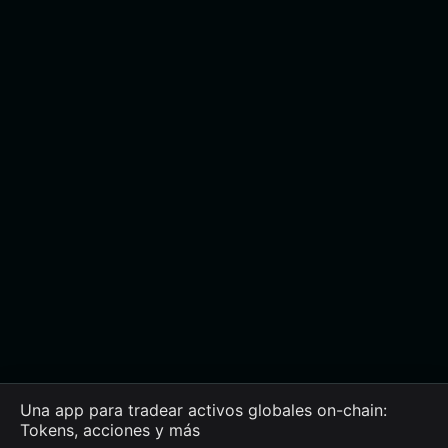
Una app para tradear activos globales on-chain:
Tokens, acciones y más