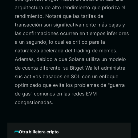
arquitectura de alto rendimiento que prioriza el
rendimiento. Notará que las tarifas de
transacción son significativamente más bajas y
las confirmaciones ocurren en tiempos inferiores
a un segundo, lo cual es crítico para la
naturaleza acelerada del trading de memes.
Además, debido a que Solana utiliza un modelo
de cuenta diferente, su Bitget Wallet administra
sus activos basados en SOL con un enfoque
optimizado que evita los problemas de "guerra
de gas" comunes en las redes EVM
congestionadas.
Otra billetera cripto